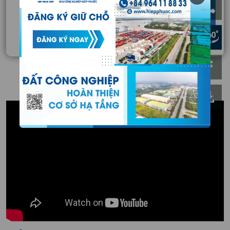
Xem chi tiết