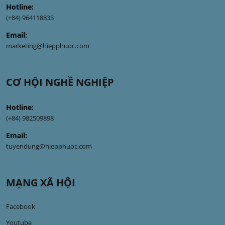
Hotline:
(+84) 964118833
Email:
marketing@hiepphuoc.com
CƠ HỘI NGHỀ NGHIỆP
Hotline:
(+84) 982509898
Email:
tuyendung@hiepphuoc.com
MẠNG XÃ HỘI
Facebook
Youtube