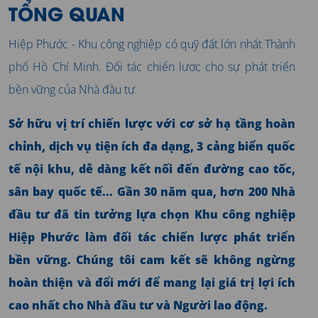
TỔNG QUAN
Hiệp Phước - Khu công nghiệp có quỹ đất lớn nhất Thành
phố Hồ Chí Minh. Đối tác chiến lược cho sự phát triển
bền vững của Nhà đầu tư
Sở hữu vị trí chiến lược với cơ sở hạ tầng hoàn
chỉnh, dịch vụ tiện ích đa dạng, 3 cảng biển quốc
tế nội khu, dễ dàng kết nối đến đường cao tốc,
sân bay quốc tế... Gần 30 năm qua, hơn 200 Nhà
đầu tư đã tin tưởng lựa chọn Khu công nghiệp
Hiệp Phước làm đối tác chiến lược phát triển
bền vững. Chúng tôi cam kết sẽ không ngừng
hoàn thiện và đổi mới để mang lại giá trị lợi ích
cao nhất cho Nhà đầu tư và Người lao động.