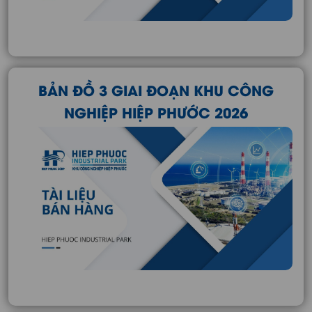
BẢN ĐỒ 3 GIAI ĐOẠN KHU CÔNG
NGHIỆP HIỆP PHƯỚC 2026