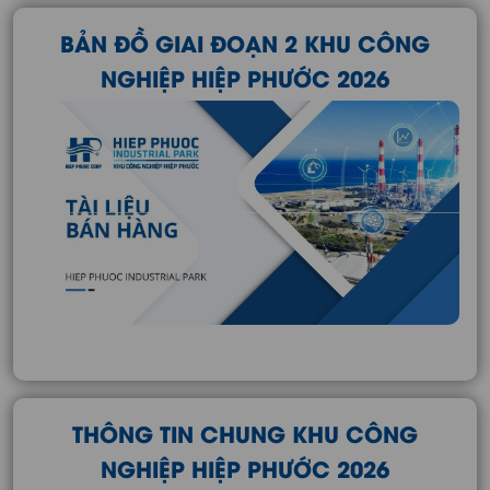
BẢN ĐỒ GIAI ĐOẠN 2 KHU CÔNG
NGHIỆP HIỆP PHƯỚC 2026
THÔNG TIN CHUNG KHU CÔNG
NGHIỆP HIỆP PHƯỚC 2026