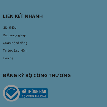
LIÊN KẾT NHANH
Giới thiệu
Đất công nghiệp
Quan hệ cổ đông
Tin tức & sự kiện
Liên hệ
ĐĂNG KÝ BỘ CÔNG THƯƠNG