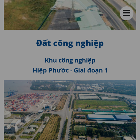
Đất công nghiệp
Khu công nghiệp
Hiệp Phước - Giai đoạn 1