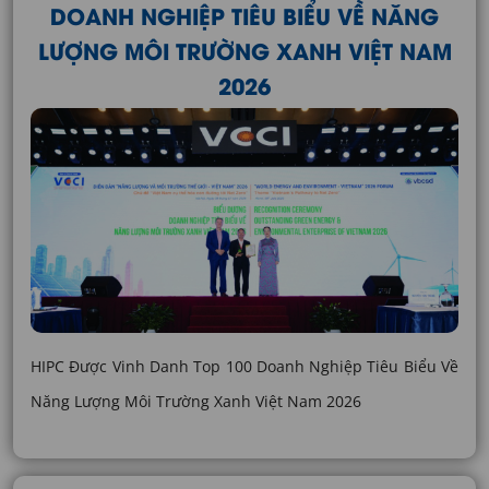
DOANH NGHIỆP TIÊU BIỂU VỀ NĂNG
LƯỢNG MÔI TRƯỜNG XANH VIỆT NAM
2026
HIPC Được Vinh Danh Top 100 Doanh Nghiệp Tiêu Biểu Về
Năng Lượng Môi Trường Xanh Việt Nam 2026