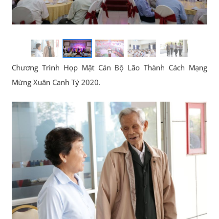
Chương Trình Họp Mặt Cán Bộ Lão Thành Cách Mạng
Mừng Xuân Canh Tý 2020.