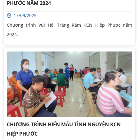
PHƯỚC NĂM 2024
17/09/2025
Chương trình Vui Hội Trăng Rằm KCN Hiệp Phước năm
2024.
CHƯƠNG TRÌNH HIẾN MÁU TÌNH NGUYỆN KCN
HIỆP PHƯỚC