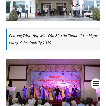
Chương Trình Họp Mặt Cán Bộ Lão Thành Cách Mạng
Mừng Xuân Canh Tý 2020.