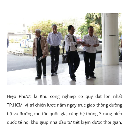
Hiệp Phước là Khu công nghiệp có quỹ đất lớn nhất
TP.HCM, vị trí chiến lược nằm ngay trục giao thông đường
bộ và đường cao tốc quốc gia, cùng hệ thống 3 cảng biển
quốc tế nội khu giúp nhà đầu tư tiết kiệm được thời gian,