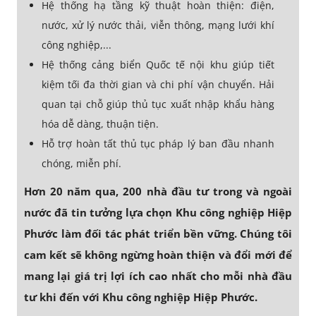
Hệ thống hạ tầng kỹ thuật hoàn thiện: điện,
nước, xử lý nước thải, viễn thông, mạng lưới khí
công nghiệp,...
Hệ thống cảng biển Quốc tế nội khu giúp tiết
kiệm tối đa thời gian và chi phí vận chuyển. Hải
quan tại chỗ giúp thủ tục xuất nhập khẩu hàng
hóa dễ dàng, thuận tiện.
Hỗ trợ hoàn tất thủ tục pháp lý ban đầu nhanh
chóng, miễn phí.
Hơn 20 năm qua, 200 nhà đầu tư trong và ngoài
nước đã tin tưởng lựa chọn Khu công nghiệp Hiệp
Phước làm đối tác phát triển bền vững. Chúng tôi
cam kết sẽ không ngừng hoàn thiện và đổi mới để
mang lại giá trị lợi ích cao nhất cho mỗi nhà đầu
tư khi đến với Khu công nghiệp Hiệp Phước.