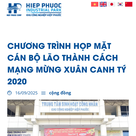
CHƯƠNG TRÌNH HỌP MẶT
CÁN BỘ LÃO THÀNH CÁCH
MẠNG MỪNG XUÂN CANH TÝ
2020
16/09/2025
cộng đồng