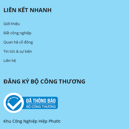
LIÊN KẾT NHANH
Giới thiệu
Đất công nghiệp
Quan hệ cổ đông
Tin tức & sự kiện
Liên hệ
ĐĂNG KÝ BỘ CÔNG THƯƠNG
Khu Công Nghiệp Hiệp Phước