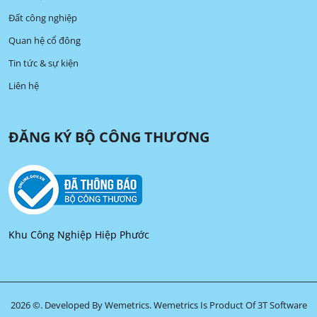
Đất công nghiệp
Quan hệ cổ đông
Tin tức & sự kiện
Liên hệ
ĐĂNG KÝ BỘ CÔNG THƯƠNG
Khu Công Nghiệp Hiệp Phước
2026 ©. Developed By Wemetrics.
Wemetrics Is Product Of 3T Software