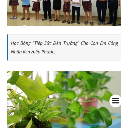
Học Bổng "Tiếp Sức Đến Trường" Cho Con Em Công
Nhân Kcn Hiệp Phước.