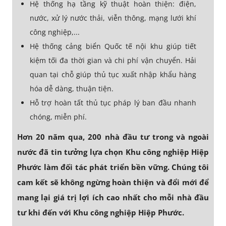
Hệ thống hạ tầng kỹ thuật hoàn thiện: điện,
nước, xử lý nước thải, viễn thông, mạng lưới khí
công nghiệp,...
Hệ thống cảng biển Quốc tế nội khu giúp tiết
kiệm tối đa thời gian và chi phí vận chuyển. Hải
quan tại chỗ giúp thủ tục xuất nhập khẩu hàng
hóa dễ dàng, thuận tiện.
Hỗ trợ hoàn tất thủ tục pháp lý ban đầu nhanh
chóng, miễn phí.
Hơn 20 năm qua, 200 nhà đầu tư trong và ngoài
nước đã tin tưởng lựa chọn Khu công nghiệp Hiệp
Phước làm đối tác phát triển bền vững. Chúng tôi
cam kết sẽ không ngừng hoàn thiện và đổi mới để
mang lại giá trị lợi ích cao nhất cho mỗi nhà đầu
tư khi đến với Khu công nghiệp Hiệp Phước.