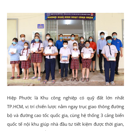
Hiệp Phước là Khu công nghiệp có quỹ đất lớn nhất
TP.HCM, vị trí chiến lược nằm ngay trục giao thông đường
bộ và đường cao tốc quốc gia, cùng hệ thống 3 cảng biển
quốc tế nội khu giúp nhà đầu tư tiết kiệm được thời gian,