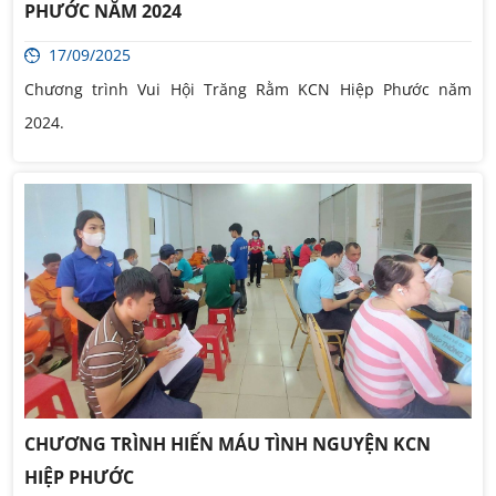
PHƯỚC NĂM 2024
17/09/2025
Chương trình Vui Hội Trăng Rằm KCN Hiệp Phước năm
2024.
CHƯƠNG TRÌNH HIẾN MÁU TÌNH NGUYỆN KCN
HIỆP PHƯỚC