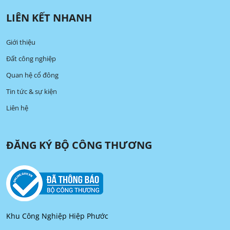
LIÊN KẾT NHANH
Giới thiệu
Đất công nghiệp
Quan hệ cổ đông
Tin tức & sự kiện
Liên hệ
ĐĂNG KÝ BỘ CÔNG THƯƠNG
Khu Công Nghiệp Hiệp Phước