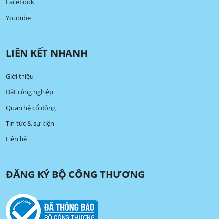
Facebook
Youtube
LIÊN KẾT NHANH
Giới thiệu
Đất công nghiệp
Quan hệ cổ đông
Tin tức & sự kiện
Liên hệ
ĐĂNG KÝ BỘ CÔNG THƯƠNG