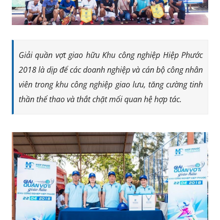
Giải quần vợt giao hữu Khu công nghiệp Hiệp Phước
2018 là dịp để các doanh nghiệp và cán bộ công nhân
viên trong khu công nghiệp giao lưu, tăng cường tinh
thần thể thao và thắt chặt mối quan hệ hợp tác.