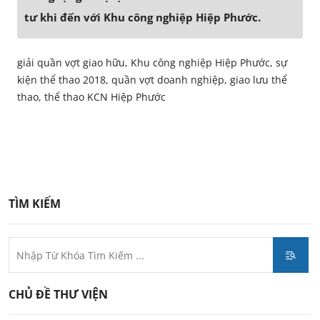
tư khi đến với Khu công nghiệp Hiệp Phước.
giải quần vợt giao hữu, Khu công nghiệp Hiệp Phước, sự
kiện thể thao 2018, quần vợt doanh nghiệp, giao lưu thể
thao, thể thao KCN Hiệp Phước
TÌM KIẾM
CHỦ ĐỀ THƯ VIỆN