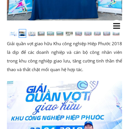
Giải quần vợt giao hữu Khu công nghiệp Hiệp Phước 2018
là dịp để các doanh nghiệp và cán bộ công nhân viên
trong khu công nghiệp giao lưu, tăng cường tinh thần thể
thao và thắt chặt mối quan hệ hợp tác.