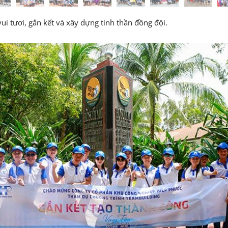
 tươi, gắn kết và xây dựng tinh thần đồng đội.