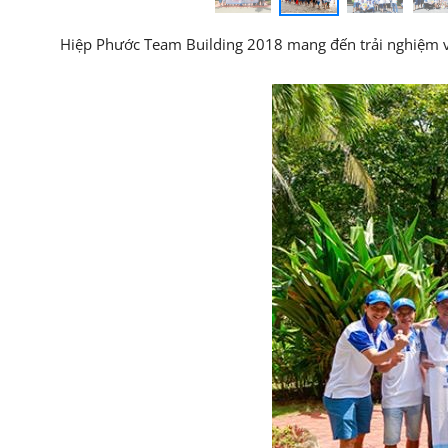
Hiệp Phước Team Building 2018 mang đến trải nghiệm vui