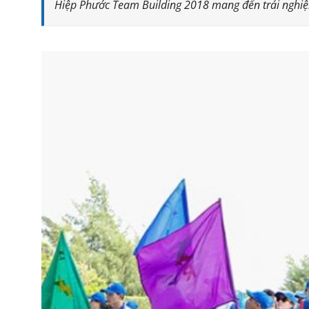
Hiệp Phước Team Building 2018 mang đến trải nghiệm 