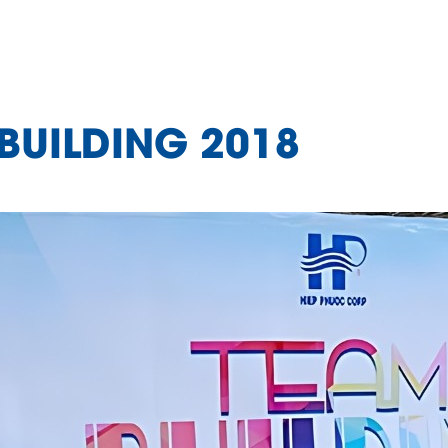
BUILDING 2018