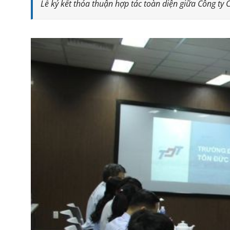
Lễ ký kết thỏa thuận hợp tác toàn diện giữa Công t