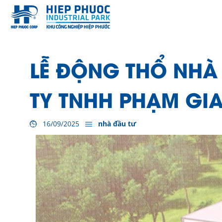
LỄ ĐỘNG THỔ NHÀ
TY TNHH PHẠM GIA
16/09/2025
nhà đầu tư