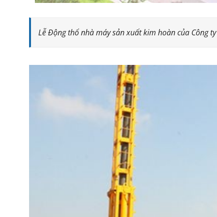
Lễ Động thổ nhà máy sản xuất kim hoàn của Công ty