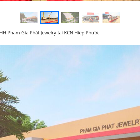
HH Phạm Gia Phát Jewelry tại KCN Hiệp Phước.