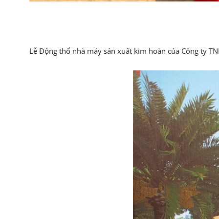
Lễ Động thổ nhà máy sản xuất kim hoàn của Công ty TN