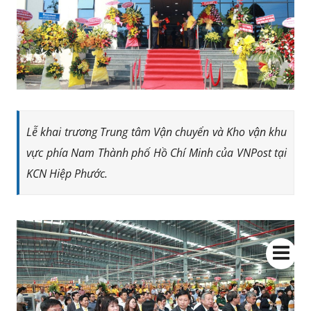
Lễ khai trương Trung tâm Vận chuyển và Kho vận khu
vực phía Nam Thành phố Hồ Chí Minh của VNPost tại
KCN Hiệp Phước.