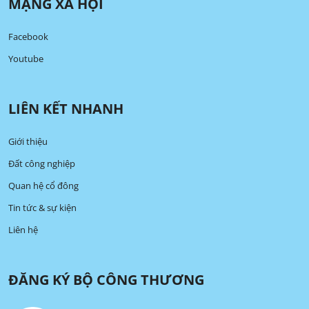
MẠNG XÃ HỘI
Facebook
Youtube
LIÊN KẾT NHANH
Giới thiệu
Đất công nghiệp
Quan hệ cổ đông
Tin tức & sự kiện
Liên hệ
ĐĂNG KÝ BỘ CÔNG THƯƠNG