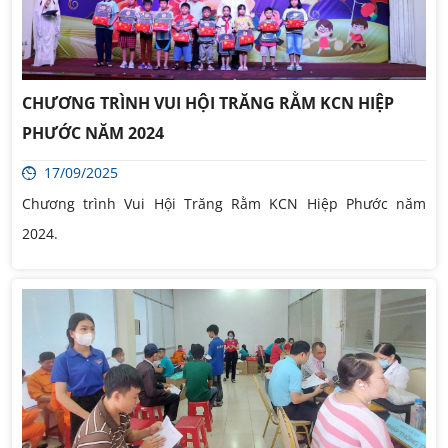
CHƯƠNG TRÌNH VUI HỘI TRĂNG RẰM KCN HIỆP
PHƯỚC NĂM 2024
17/09/2025
Chương trình Vui Hội Trăng Rằm KCN Hiệp Phước năm
2024.