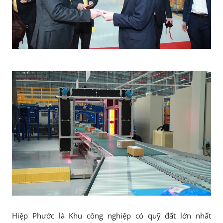
Hiệp Phước là Khu công nghiệp có quỹ đất lớn nhất