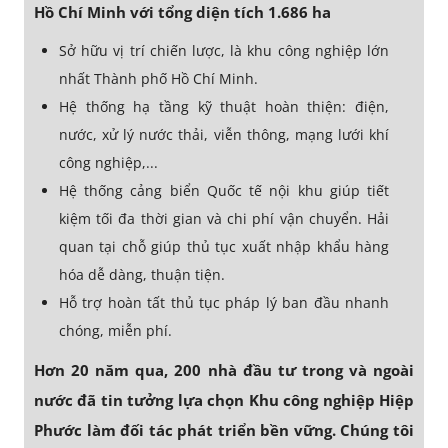
Hồ Chí Minh với tổng diện tích 1.686 ha
Sở hữu vị trí chiến lược, là khu công nghiệp lớn
nhất Thành phố Hồ Chí Minh.
Hệ thống hạ tầng kỹ thuật hoàn thiện: điện,
nước, xử lý nước thải, viễn thông, mạng lưới khí
công nghiệp,...
Hệ thống cảng biển Quốc tế nội khu giúp tiết
kiệm tối đa thời gian và chi phí vận chuyển. Hải
quan tại chỗ giúp thủ tục xuất nhập khẩu hàng
hóa dễ dàng, thuận tiện.
Hỗ trợ hoàn tất thủ tục pháp lý ban đầu nhanh
chóng, miễn phí.
Hơn 20 năm qua, 200 nhà đầu tư trong và ngoài
nước đã tin tưởng lựa chọn Khu công nghiệp Hiệp
Phước làm đối tác phát triển bền vững. Chúng tôi