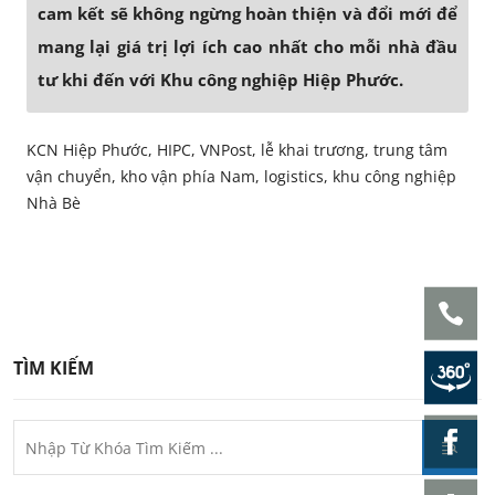
cam kết sẽ không ngừng hoàn thiện và đổi mới để
mang lại giá trị lợi ích cao nhất cho mỗi nhà đầu
tư khi đến với Khu công nghiệp Hiệp Phước.
KCN Hiệp Phước, HIPC, VNPost, lễ khai trương, trung tâm
vận chuyển, kho vận phía Nam, logistics, khu công nghiệp
Nhà Bè
TÌM KIẾM