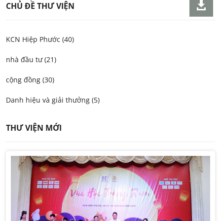
CHỦ ĐỀ THƯ VIỆN
KCN Hiệp Phước (40)
nhà đầu tư (21)
cộng đồng (30)
Danh hiệu và giải thưởng (5)
THƯ VIỆN MỚI