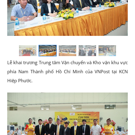
Lễ khai trương Trung tâm Vận chuyển và Kho vận khu vực
phía Nam Thành phố Hồ Chí Minh của VNPost tại KCN
Hiệp Phước.