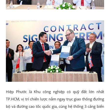
Hiệp Phước là Khu công nghiệp có quỹ đất lớn nhất
TP.HCM, vị trí chiến lược nằm ngay trục giao thông đường
bộ và đường cao tốc quốc gia, cùng hệ thống 3 cảng biển