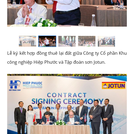
Lễ ký kết hợp đồng thuê lại đất giữa Công ty Cổ phần Khu
công nghiệp Hiệp Phước và Tập đoàn sơn Jotun.