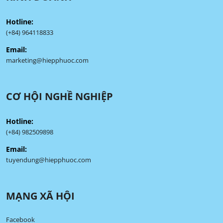
Hotline:
(+84) 964118833
Email:
marketing@hiepphuoc.com
CƠ HỘI NGHỀ NGHIỆP
Hotline:
(+84) 982509898
Email:
tuyendung@hiepphuoc.com
MẠNG XÃ HỘI
Facebook