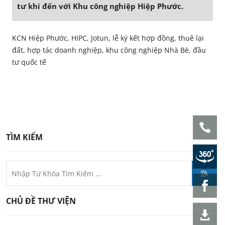
tư khi đến với Khu công nghiệp Hiệp Phước.
KCN Hiệp Phước, HIPC, Jotun, lễ ký kết hợp đồng, thuê lại
đất, hợp tác doanh nghiệp, khu công nghiệp Nhà Bè, đầu
tư quốc tế
TÌM KIẾM
CHỦ ĐỀ THƯ VIỆN