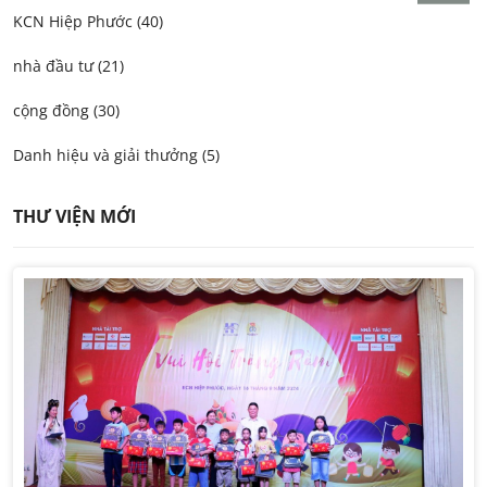
KCN Hiệp Phước (40)
nhà đầu tư (21)
cộng đồng (30)
Danh hiệu và giải thưởng (5)
THƯ VIỆN MỚI