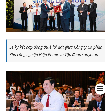
Lễ ký kết hợp đồng thuê lại đất giữa Công ty Cổ phần
Khu công nghiệp Hiệp Phước và Tập đoàn sơn Jotun.