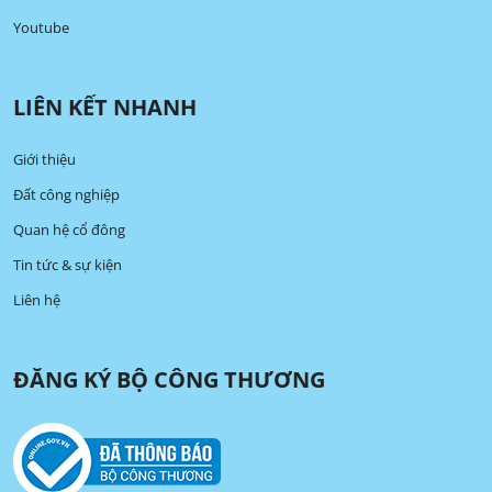
Youtube
LIÊN KẾT NHANH
Giới thiệu
Đất công nghiệp
Quan hệ cổ đông
Tin tức & sự kiện
Liên hệ
ĐĂNG KÝ BỘ CÔNG THƯƠNG