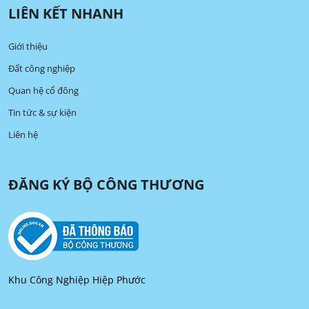
LIÊN KẾT NHANH
Giới thiệu
Đất công nghiệp
Quan hệ cổ đông
Tin tức & sự kiện
Liên hệ
ĐĂNG KÝ BỘ CÔNG THƯƠNG
Khu Công Nghiệp Hiệp Phước