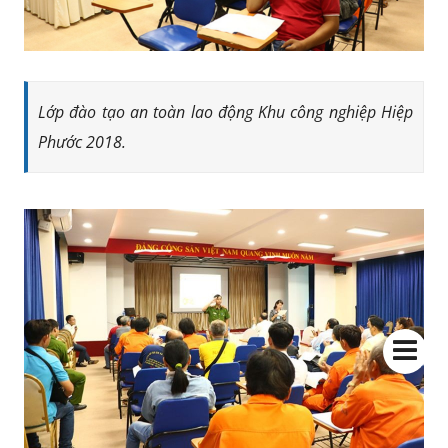
Lớp đào tạo an toàn lao động Khu công nghiệp Hiệp
Phước 2018.