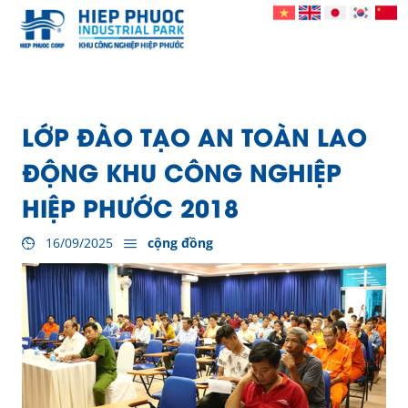
LỚP ĐÀO TẠO AN TOÀN LAO
ĐỘNG KHU CÔNG NGHIỆP
HIỆP PHƯỚC 2018
16/09/2025
cộng đồng