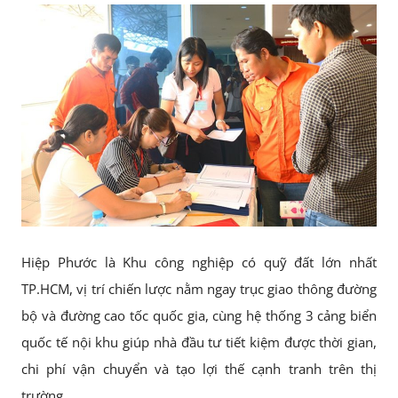
Hiệp Phước là Khu công nghiệp có quỹ đất lớn nhất
TP.HCM, vị trí chiến lược nằm ngay trục giao thông đường
bộ và đường cao tốc quốc gia, cùng hệ thống 3 cảng biển
quốc tế nội khu giúp nhà đầu tư tiết kiệm được thời gian,
chi phí vận chuyển và tạo lợi thế cạnh tranh trên thị
trường.