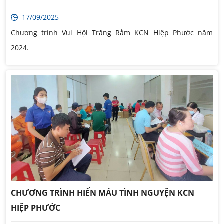
17/09/2025
Chương trình Vui Hội Trăng Rằm KCN Hiệp Phước năm
2024.
CHƯƠNG TRÌNH HIẾN MÁU TÌNH NGUYỆN KCN
HIỆP PHƯỚC