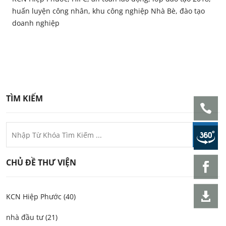
huấn luyện công nhân, khu công nghiệp Nhà Bè, đào tạo
doanh nghiệp
TÌM KIẾM
CHỦ ĐỀ THƯ VIỆN
KCN Hiệp Phước (40)
nhà đầu tư (21)