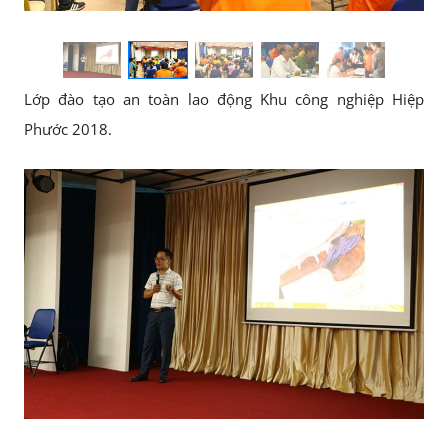
Lớp đào tạo an toàn lao động Khu công nghiệp Hiệp
Phước 2018.