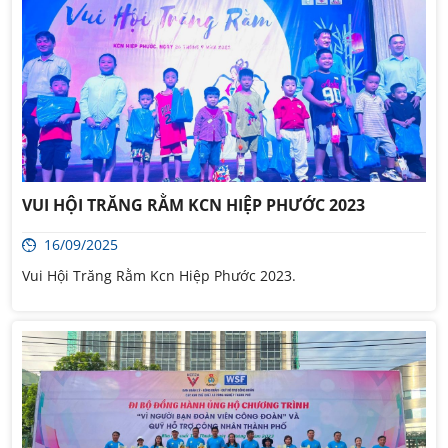
VUI HỘI TRĂNG RẰM KCN HIỆP PHƯỚC 2023
16/09/2025
Vui Hội Trăng Rằm Kcn Hiệp Phước 2023.