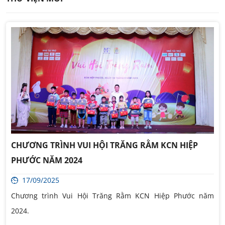
CHƯƠNG TRÌNH VUI HỘI TRĂNG RẰM KCN HIỆP
PHƯỚC NĂM 2024
17/09/2025
Chương trình Vui Hội Trăng Rằm KCN Hiệp Phước năm
2024.