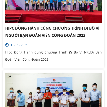
HIPC ĐỒNG HÀNH CÙNG CHƯƠNG TRÌNH ĐI BỘ VÌ
NGƯỜI BẠN ĐOÀN VIÊN CÔNG ĐOÀN 2023
16/09/2025
Hipc Đồng Hành Cùng Chương Trình Đi Bộ Vì Người Bạn
Đoàn Viên Công Đoàn 2023.