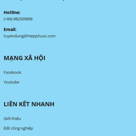
Hotline:
(+84) 982509898
Email:
tuyendung@hiepphuoc.com
MẠNG XÃ HỘI
Facebook
Youtube
LIÊN KẾT NHANH
Giới thiệu
Đất công nghiệp