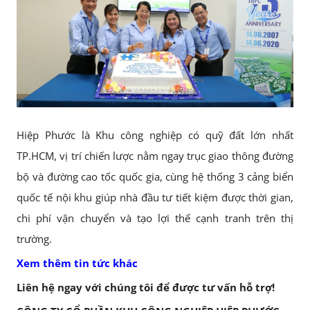
Hiệp Phước là Khu công nghiệp có quỹ đất lớn nhất
TP.HCM, vị trí chiến lược nằm ngay trục giao thông đường
bộ và đường cao tốc quốc gia, cùng hệ thống 3 cảng biển
quốc tế nội khu giúp nhà đầu tư tiết kiệm được thời gian,
chi phí vận chuyển và tạo lợi thế cạnh tranh trên thị
trường.
Xem thêm tin tức khác
Liên hệ ngay với chúng tôi để được tư vấn hỗ trợ!