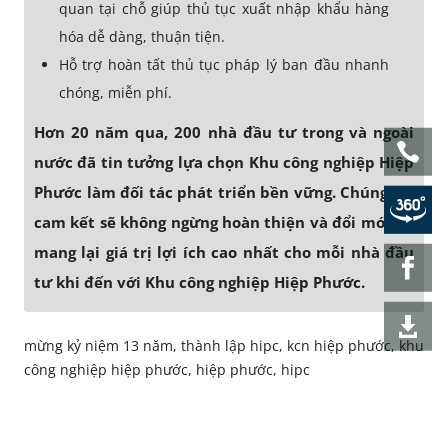
quan tại chỗ giúp thủ tục xuất nhập khẩu hàng
hóa dễ dàng, thuận tiện.
Hỗ trợ hoàn tất thủ tục pháp lý ban đầu nhanh
chóng, miễn phí.
Hơn 20 năm qua, 200 nhà đầu tư trong và ngoài
nước đã tin tưởng lựa chọn Khu công nghiệp Hiệp
Phước làm đối tác phát triển bền vững. Chúng tôi
cam kết sẽ không ngừng hoàn thiện và đổi mới để
mang lại giá trị lợi ích cao nhất cho mỗi nhà đầu
tư khi đến với Khu công nghiệp Hiệp Phước.
mừng kỷ niệm 13 năm, thành lập hipc, kcn hiệp phước, khu
công nghiệp hiệp phước, hiệp phước, hipc