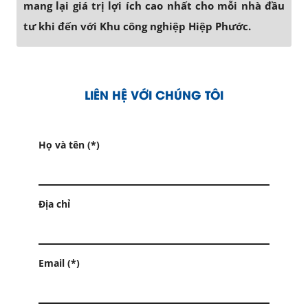
mang lại giá trị lợi ích cao nhất cho mỗi nhà đầu
tư khi đến với Khu công nghiệp Hiệp Phước.
LIÊN HỆ VỚI CHÚNG TÔI
Họ và tên (*)
Địa chỉ
Email (*)