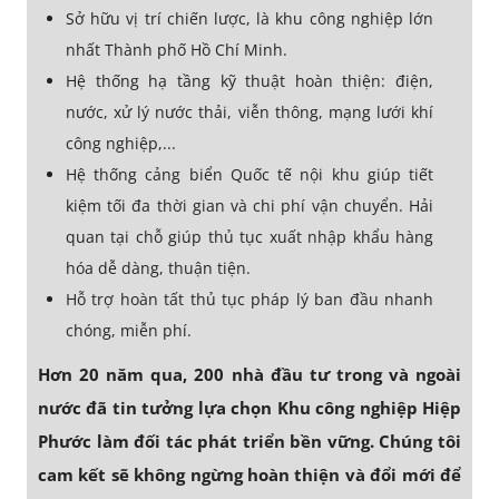
Sở hữu vị trí chiến lược, là khu công nghiệp lớn
nhất Thành phố Hồ Chí Minh.
Hệ thống hạ tầng kỹ thuật hoàn thiện: điện,
nước, xử lý nước thải, viễn thông, mạng lưới khí
công nghiệp,...
Hệ thống cảng biển Quốc tế nội khu giúp tiết
kiệm tối đa thời gian và chi phí vận chuyển. Hải
quan tại chỗ giúp thủ tục xuất nhập khẩu hàng
hóa dễ dàng, thuận tiện.
Hỗ trợ hoàn tất thủ tục pháp lý ban đầu nhanh
chóng, miễn phí.
Hơn 20 năm qua, 200 nhà đầu tư trong và ngoài
nước đã tin tưởng lựa chọn Khu công nghiệp Hiệp
Phước làm đối tác phát triển bền vững. Chúng tôi
cam kết sẽ không ngừng hoàn thiện và đổi mới để