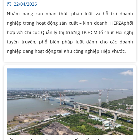
22/04/2026
Nhằm nâng cao nhận thức pháp luật và hỗ trợ doanh
nghiệp trong hoạt động sản xuất – kinh doanh, HEPZAphối
hợp với Chi cục Quản lý thị trường TP.HCM tổ chức Hội nghị
tuyên truyền, phổ biến pháp luật dành cho các doanh
nghiệp đang hoạt động tại Khu công nghiệp Hiệp Phước.