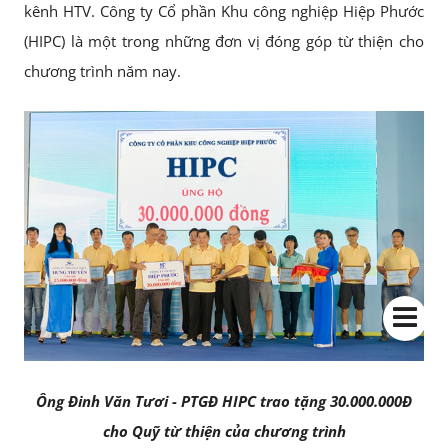
kênh HTV. Công ty Cổ phần Khu công nghiệp Hiệp Phước
(HIPC) là một trong những đơn vị đóng góp từ thiện cho
chương trình năm nay.
Ông Đinh Văn Tươi - PTGĐ HIPC trao tặng 30.000.000Đ
cho Quỹ từ thiện của chương trình