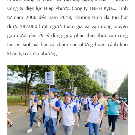
Công ty điện lực Hiệp Phước, Công ty TNHH Kyta,….Tính
từ năm 2006 đến năm 2018, chương trình đã thu hút
được 182.000 lượt người tham gia và vận động, quyên
góp được gần 29 tỷ đồng, góp phần thiết thực vào công
tác an sinh xã hội và chăm sóc những hoàn cảnh khó
khăn tại các địa phương.