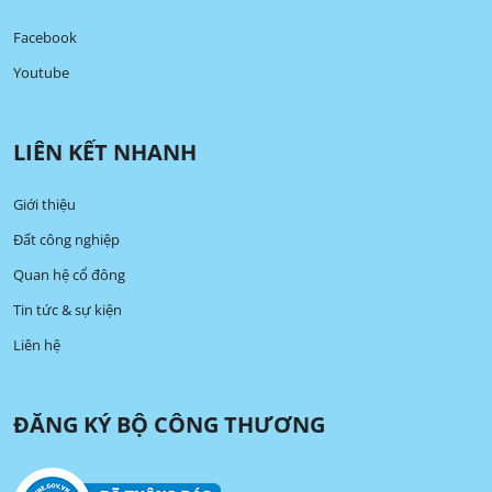
Facebook
Youtube
LIÊN KẾT NHANH
Giới thiệu
Đất công nghiệp
Quan hệ cổ đông
Tin tức & sự kiện
Liên hệ
ĐĂNG KÝ BỘ CÔNG THƯƠNG