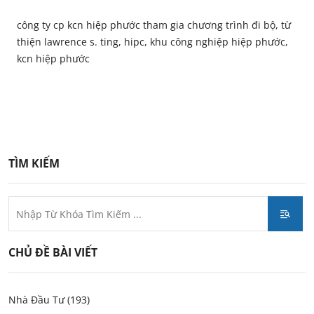
công ty cp kcn hiệp phước tham gia chương trình đi bộ, từ
thiện lawrence s. ting, hipc, khu công nghiệp hiệp phước,
kcn hiệp phước
TÌM KIẾM
CHỦ ĐỀ BÀI VIẾT
Nhà Đầu Tư (193)