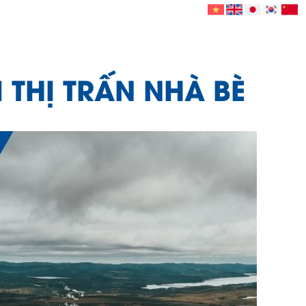
I THỊ TRẤN NHÀ BÈ