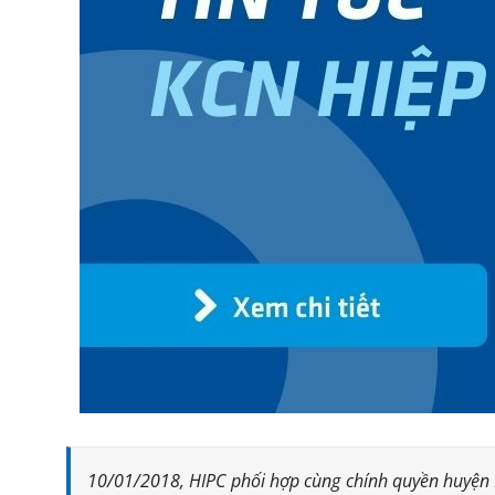
10/01/2018, HIPC phối hợp cùng chính quyền huyện N