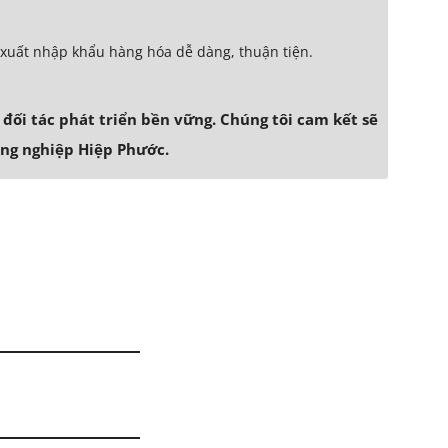
ục xuất nhập khẩu hàng hóa dễ dàng, thuận tiện.
đối tác phát triển bền vững. Chúng tôi cam kết sẽ
ông nghiệp Hiệp Phước.