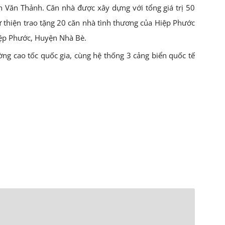
 Văn Thảnh. Căn nhà được xây dựng với tổng giá trị 50
ừ thiện trao tặng 20 căn nhà tình thương của Hiệp Phước
Hiệp Phước, Huyện Nhà Bè.
ng cao tốc quốc gia, cùng hệ thống 3 cảng biển quốc tế