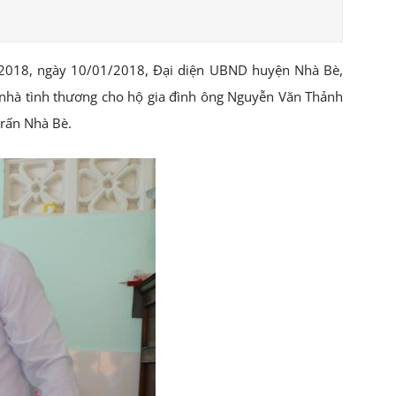
 2018, ngày 10/01/2018, Đại diện UBND huyện Nhà Bè,
nhà tình thương cho hộ gia đình ông Nguyễn Văn Thảnh
trấn Nhà Bè.