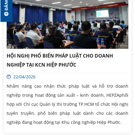
HỘI NGHỊ PHỔ BIẾN PHÁP LUẬT CHO DOANH
NGHIỆP TẠI KCN HIỆP PHƯỚC
22/04/2026
Nhằm nâng cao nhận thức pháp luật và hỗ trợ doanh
nghiệp trong hoạt động sản xuất – kinh doanh, HEPZAphối
hợp với Chi cục Quản lý thị trường TP.HCM tổ chức Hội nghị
tuyên truyền, phổ biến pháp luật dành cho các doanh
nghiệp đang hoạt động tại Khu công nghiệp Hiệp Phước.