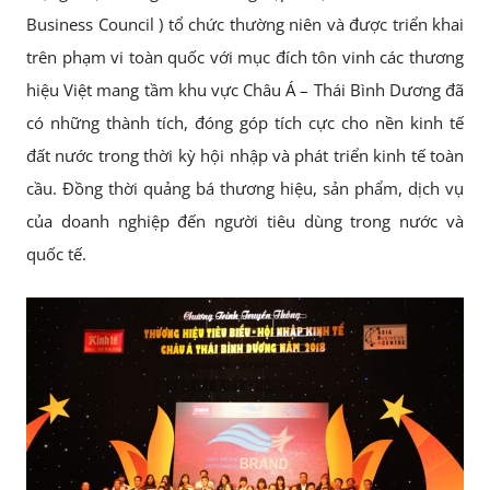
Business Council ) tổ chức thường niên và được triển khai
trên phạm vi toàn quốc với mục đích tôn vinh các thương
hiệu Việt mang tầm khu vực Châu Á – Thái Bình Dương đã
có những thành tích, đóng góp tích cực cho nền kinh tế
đất nước trong thời kỳ hội nhập và phát triển kinh tế toàn
cầu. Đồng thời quảng bá thương hiệu, sản phẩm, dịch vụ
của doanh nghiệp đến người tiêu dùng trong nước và
quốc tế.