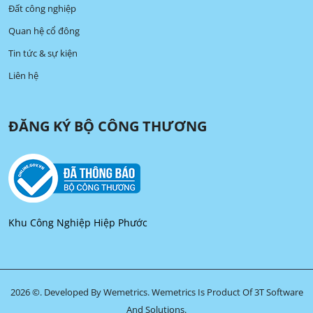
Đất công nghiệp
Quan hệ cổ đông
Tin tức & sự kiện
Liên hệ
ĐĂNG KÝ BỘ CÔNG THƯƠNG
Khu Công Nghiệp Hiệp Phước
2026 ©. Developed By Wemetrics.
Wemetrics Is Product Of 3T Software
And Solutions.