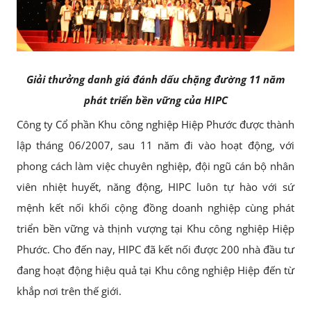
Giải thưởng danh giá đánh dấu chặng đường 11 năm
phát triển bền vững của HIPC
Công ty Cổ phần Khu công nghiệp Hiệp Phước được thành
lập tháng 06/2007, sau 11 năm đi vào hoạt động, với
phong cách làm việc chuyên nghiệp, đội ngũ cán bộ nhân
viên nhiệt huyết, năng động, HIPC luôn tự hào với sứ
mệnh kết nối khối cộng đồng doanh nghiệp cùng phát
triển bền vững và thịnh vượng tại Khu công nghiệp Hiệp
Phước. Cho đến nay, HIPC đã kết nối được 200 nhà đầu tư
đang hoạt động hiệu quả tại Khu công nghiệp Hiệp đến từ
khắp nơi trên thế giới.