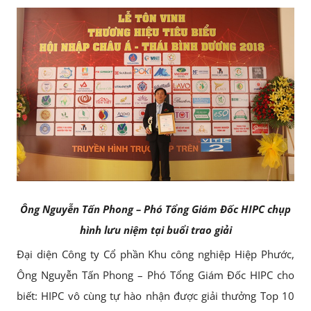
Ông Nguyễn Tấn Phong – Phó Tổng Giám Đốc HIPC chụp
hình lưu niệm tại buổi trao giải
Đại diện Công ty Cổ phần Khu công nghiệp Hiệp Phước,
Ông Nguyễn Tấn Phong – Phó Tổng Giám Đốc HIPC cho
biết: HIPC vô cùng tự hào nhận được giải thưởng Top 10