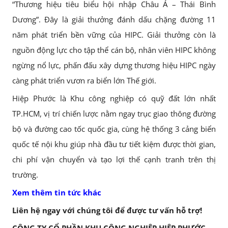
“Thương hiệu tiêu biểu hội nhập Châu Á – Thái Bình
Dương”. Đây là giải thưởng đánh dấu chặng đường 11
năm phát triển bền vững của HIPC. Giải thưởng còn là
nguồn động lực cho tập thể cán bộ, nhân viên HIPC không
ngừng nổ lực, phấn đấu xây dựng thương hiệu HIPC ngày
càng phát triển vươn ra biển lớn Thế giới.
Hiệp Phước là Khu công nghiệp có quỹ đất lớn nhất
TP.HCM, vị trí chiến lược nằm ngay trục giao thông đường
bộ và đường cao tốc quốc gia, cùng hệ thống 3 cảng biển
quốc tế nội khu giúp nhà đầu tư tiết kiệm được thời gian,
chi phí vận chuyển và tạo lợi thế cạnh tranh trên thị
trường.
Xem thêm tin tức khác
Liên hệ ngay với chúng tôi để được tư vấn hỗ trợ!