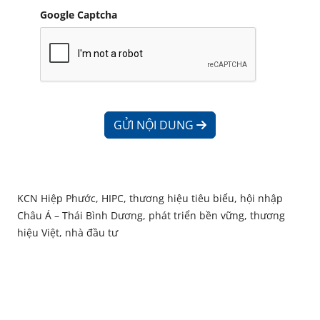
Google Captcha
GỬI NỘI DUNG
KCN Hiệp Phước, HIPC, thương hiệu tiêu biểu, hội nhập
Châu Á – Thái Bình Dương, phát triển bền vững, thương
hiệu Việt, nhà đầu tư