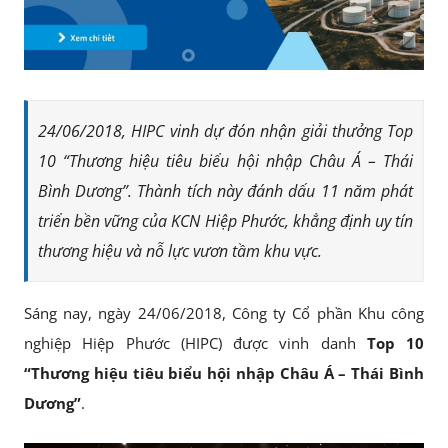
24/06/2018, HIPC vinh dự đón nhận giải thưởng Top
10 “Thương hiệu tiêu biểu hội nhập Châu Á – Thái
Bình Dương”. Thành tích này đánh dấu 11 năm phát
triển bền vững của KCN Hiệp Phước, khẳng định uy tín
thương hiệu và nỗ lực vươn tầm khu vực.
Sáng nay, ngày 24/06/2018, Công ty Cổ phần Khu công
nghiệp Hiệp Phước (HIPC) được vinh danh
Top 10
“Thương hiệu tiêu biểu hội nhập Châu Á – Thái Bình
Dương”
.