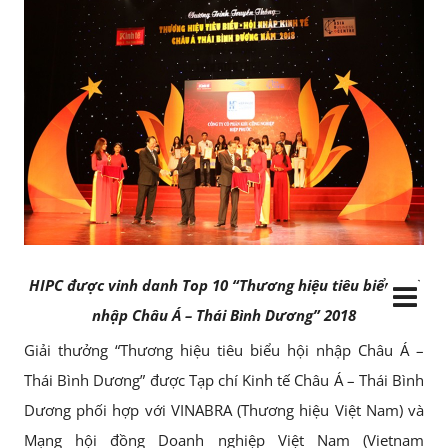
HIPC được vinh danh Top 10 “Thương hiệu tiêu biểu hội
nhập Châu Á – Thái Bình Dương” 2018
Giải thưởng “Thương hiệu tiêu biểu hội nhập Châu Á –
Thái Bình Dương” được Tạp chí Kinh tế Châu Á – Thái Bình
Dương phối hợp với VINABRA (Thương hiệu Việt Nam) và
Mạng hội đồng Doanh nghiệp Việt Nam (Vietnam