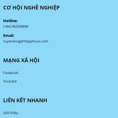
CƠ HỘI NGHỀ NGHIỆP
Hotline:
(+84) 982509898
Email:
tuyendung@hiepphuoc.com
MẠNG XÃ HỘI
Facebook
Youtube
LIÊN KẾT NHANH
Giới thiệu