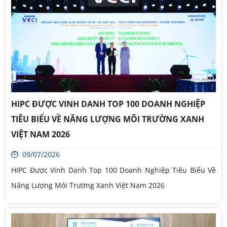
HIPC ĐƯỢC VINH DANH TOP 100 DOANH NGHIỆP
TIÊU BIỂU VỀ NĂNG LƯỢNG MÔI TRƯỜNG XANH
VIỆT NAM 2026
09/07/2026
HIPC Được Vinh Danh Top 100 Doanh Nghiệp Tiêu Biểu Về
Năng Lượng Môi Trường Xanh Việt Nam 2026