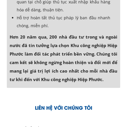
quan tại chỗ giúp thủ tục xuất nhập khẩu hàng
hóa dễ dàng, thuận tiện.
Hỗ trợ hoàn tất thủ tục pháp lý ban đầu nhanh
chóng, miễn phí.
Hơn 20 năm qua, 200 nhà đầu tư trong và ngoài
nước đã tin tưởng lựa chọn Khu công nghiệp Hiệp
Phước làm đối tác phát triển bền vững. Chúng tôi
cam kết sẽ không ngừng hoàn thiện và đổi mới để
mang lại giá trị lợi ích cao nhất cho mỗi nhà đầu
tư khi đến với Khu công nghiệp Hiệp Phước.
LIÊN HỆ VỚI CHÚNG TÔI