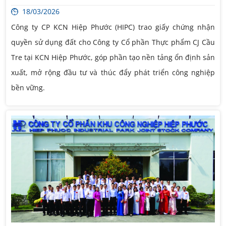
18/03/2026
Công ty CP KCN Hiệp Phước (HIPC) trao giấy chứng nhận
quyền sử dụng đất cho Công ty Cổ phần Thực phẩm CJ Cầu
Tre tại KCN Hiệp Phước, góp phần tạo nền tảng ổn định sản
xuất, mở rộng đầu tư và thúc đẩy phát triển công nghiệp
bền vững.