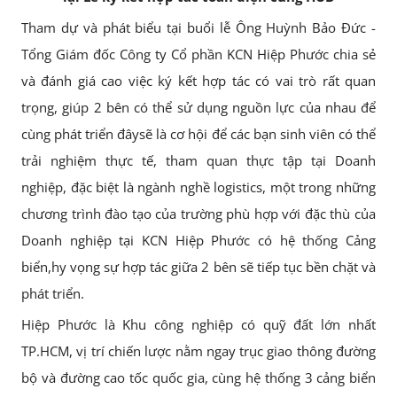
Tham dự và phát biểu tại buổi lễ Ông Huỳnh Bảo Đức -
Tổng Giám đốc Công ty Cổ phần KCN Hiệp Phước chia sẻ
và đánh giá cao việc ký kết hợp tác có vai trò rất quan
trọng, giúp 2 bên có thể sử dụng nguồn lực của nhau để
cùng phát triển đâysẽ là cơ hội để các bạn sinh viên có thể
trải nghiệm thực tế, tham quan thực tập tại Doanh
nghiệp, đặc biệt là ngành nghề logistics, một trong những
chương trình đào tạo của trường phù hợp với đặc thù của
Doanh nghiệp tại KCN Hiệp Phước có hệ thống Cảng
biển,hy vọng sự hợp tác giữa 2 bên sẽ tiếp tục bền chặt và
phát triển.
Hiệp Phước là Khu công nghiệp có quỹ đất lớn nhất
TP.HCM, vị trí chiến lược nằm ngay trục giao thông đường
bộ và đường cao tốc quốc gia, cùng hệ thống 3 cảng biển