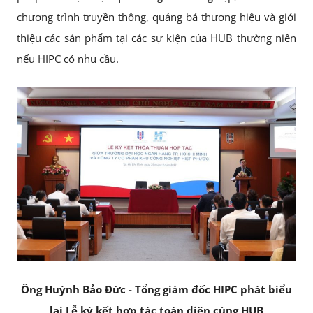
chương trình truyền thông, quảng bá thương hiệu và giới
thiệu các sản phẩm tại các sự kiện của HUB thường niên
nếu HIPC có nhu cầu.
Ông Huỳnh Bảo Đức - Tổng giám đốc HIPC phát biểu
lại Lễ ký kết hợp tác toàn diện cùng HUB