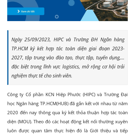
Ngày 25/09/2023, HIPC và Trường ĐH Ngân hàng
TP.HCM ký kết hợp tác toàn diện giai đoạn 2023-
2027, tập trung vào đào tạo, thực tập, tuyển dụng,...
đặc biệt trong lĩnh vực logistics, mở rộng cơ hội trải
nghiệm thực tế cho sinh viên.
Công ty Cổ phần KCN Hiệp Phước (HIPC) và Trường Đại
học Ngân hàng TP.HCM(HUB) đã gắn kết với nhau từ năm
2020 đến nay thông qua ký kết thỏa thuận hợp tác toàn
diện (MOU). Theo đó các hoạt động kết nối thường xuyên
luôn được quan tâm thực hiện đó là Giới thiệu và tiếp