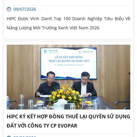
09/07/2026
HIPC Được Vinh Danh Top 100 Doanh Nghiệp Tiêu Biểu Về
Năng Lượng Môi Trường Xanh Việt Nam 2026
HIPC KÝ KẾT HỢP ĐỒNG THUÊ LẠI QUYỀN SỬ DỤNG
ĐẤT VỚI CÔNG TY CP EVOPAR