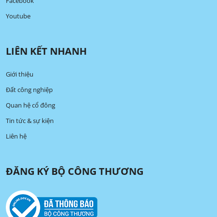
Facebook
Youtube
LIÊN KẾT NHANH
Giới thiệu
Đất công nghiệp
Quan hệ cổ đông
Tin tức & sự kiện
Liên hệ
ĐĂNG KÝ BỘ CÔNG THƯƠNG