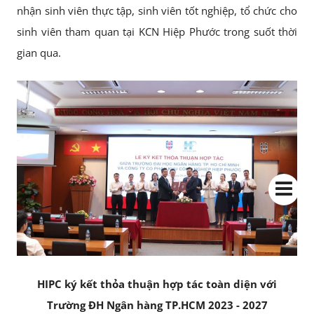
nhận sinh viên thực tập, sinh viên tốt nghiệp, tổ chức cho
sinh viên tham quan tại KCN Hiệp Phước trong suốt thời
gian qua.
HIPC ký kết thỏa thuận hợp tác toàn diện với
Trường ĐH Ngân hàng TP.HCM 2023 - 2027