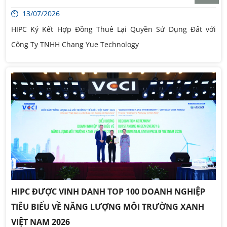
13/07/2026
HIPC Ký Kết Hợp Đồng Thuê Lại Quyền Sử Dụng Đất với
Công Ty TNHH Chang Yue Technology
HIPC ĐƯỢC VINH DANH TOP 100 DOANH NGHIỆP
TIÊU BIỂU VỀ NĂNG LƯỢNG MÔI TRƯỜNG XANH
VIỆT NAM 2026