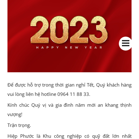
Để được hỗ trợ trong thời gian nghỉ Tết, Quý khách hàng
vui lòng liên hệ hotline 0964 11 88 33.
Kính chúc Quý vị và gia đình năm mới an khang thịnh
vượng!
Trận trọng.
Hiệp Phước là Khu công nghiệp có quỹ đất lớn nhất