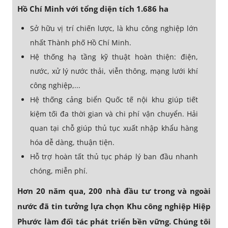
Hồ Chí Minh với tổng diện tích 1.686 ha
Sở hữu vị trí chiến lược, là khu công nghiệp lớn
nhất Thành phố Hồ Chí Minh.
Hệ thống hạ tầng kỹ thuật hoàn thiện: điện,
nước, xử lý nước thải, viễn thông, mạng lưới khí
công nghiệp,...
Hệ thống cảng biển Quốc tế nội khu giúp tiết
kiệm tối đa thời gian và chi phí vận chuyển. Hải
quan tại chỗ giúp thủ tục xuất nhập khẩu hàng
hóa dễ dàng, thuận tiện.
Hỗ trợ hoàn tất thủ tục pháp lý ban đầu nhanh
chóng, miễn phí.
Hơn 20 năm qua, 200 nhà đầu tư trong và ngoài
nước đã tin tưởng lựa chọn Khu công nghiệp Hiệp
Phước làm đối tác phát triển bền vững. Chúng tôi