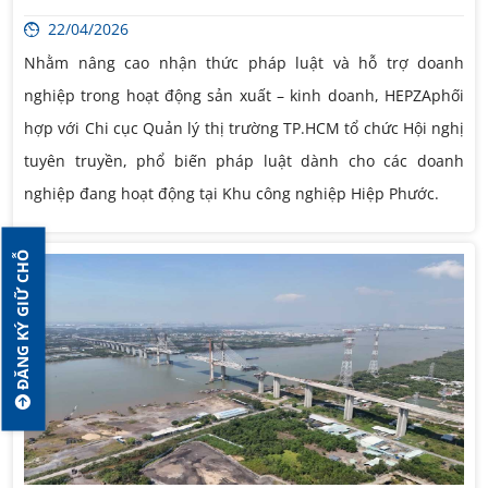
22/04/2026
Nhằm nâng cao nhận thức pháp luật và hỗ trợ doanh
nghiệp trong hoạt động sản xuất – kinh doanh, HEPZAphối
hợp với Chi cục Quản lý thị trường TP.HCM tổ chức Hội nghị
tuyên truyền, phổ biến pháp luật dành cho các doanh
nghiệp đang hoạt động tại Khu công nghiệp Hiệp Phước.
ĐĂNG KÝ GIỮ CHỖ