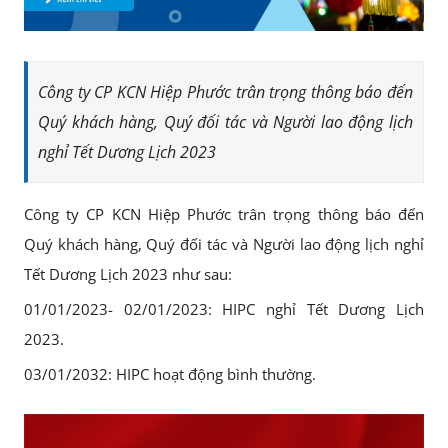
Công ty CP KCN Hiệp Phước trân trọng thông báo đến
Quý khách hàng, Quý đối tác và Người lao động lịch
nghỉ Tết Dương Lịch 2023
Công ty CP KCN Hiệp Phước trân trọng thông báo đến
Quý khách hàng, Quý đối tác và Người lao động lịch nghỉ
Tết Dương Lịch 2023 như sau:
01/01/2023- 02/01/2023: HIPC nghỉ Tết Dương Lịch
2023.
03/01/2032: HIPC hoạt động bình thường.