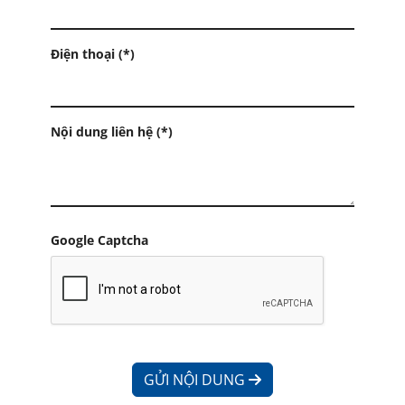
Điện thoại (*)
Nội dung liên hệ (*)
Google Captcha
GỬI NỘI DUNG