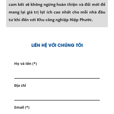
cam kết sẽ không ngừng hoàn thiện và đổi mới để
mang lại giá trị lợi ích cao nhất cho mỗi nhà đầu
tư khi đến với Khu công nghiệp Hiệp Phước.
LIÊN HỆ VỚI CHÚNG TÔI
Họ và tên (*)
Địa chỉ
Email (*)