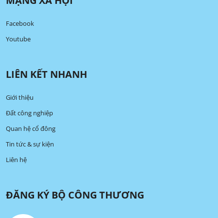
MẠNG XÃ HỘI
Facebook
Youtube
LIÊN KẾT NHANH
Giới thiệu
Đất công nghiệp
Quan hệ cổ đông
Tin tức & sự kiện
Liên hệ
ĐĂNG KÝ BỘ CÔNG THƯƠNG