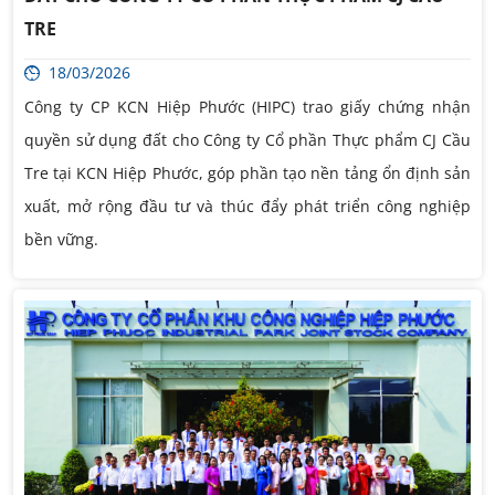
TRE
18/03/2026
Công ty CP KCN Hiệp Phước (HIPC) trao giấy chứng nhận
quyền sử dụng đất cho Công ty Cổ phần Thực phẩm CJ Cầu
Tre tại KCN Hiệp Phước, góp phần tạo nền tảng ổn định sản
xuất, mở rộng đầu tư và thúc đẩy phát triển công nghiệp
bền vững.