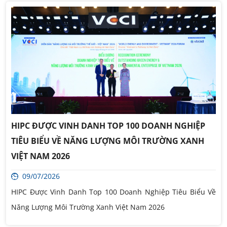
HIPC ĐƯỢC VINH DANH TOP 100 DOANH NGHIỆP
TIÊU BIỂU VỀ NĂNG LƯỢNG MÔI TRƯỜNG XANH
VIỆT NAM 2026
09/07/2026
HIPC Được Vinh Danh Top 100 Doanh Nghiệp Tiêu Biểu Về
Năng Lượng Môi Trường Xanh Việt Nam 2026