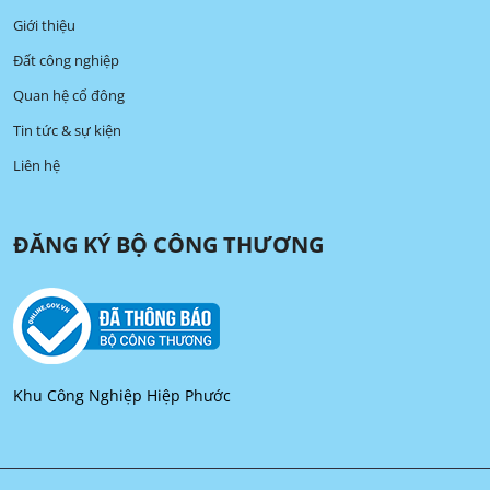
Giới thiệu
Đất công nghiệp
Quan hệ cổ đông
Tin tức & sự kiện
Liên hệ
ĐĂNG KÝ BỘ CÔNG THƯƠNG
Khu Công Nghiệp Hiệp Phước