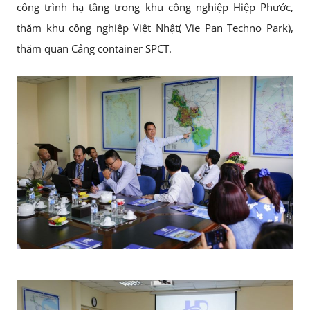
công trình hạ tầng trong khu công nghiệp Hiệp Phước,
thăm khu công nghiệp Việt Nhật( Vie Pan Techno Park),
thăm quan Cảng container SPCT.