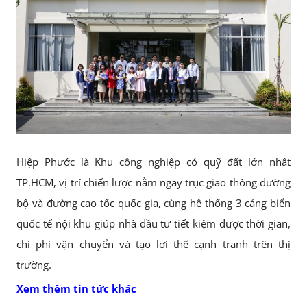
Hiệp Phước là Khu công nghiệp có quỹ đất lớn nhất
TP.HCM, vị trí chiến lược nằm ngay trục giao thông đường
bộ và đường cao tốc quốc gia, cùng hệ thống 3 cảng biển
quốc tế nội khu giúp nhà đầu tư tiết kiệm được thời gian,
chi phí vận chuyển và tạo lợi thế cạnh tranh trên thị
trường.
Xem thêm tin tức khác