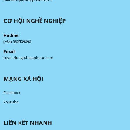
CƠ HỘI NGHỀ NGHIỆP
Hotline:
(+84) 982509898
Email:
tuyendung@hiepphuoc.com
MẠNG XÃ HỘI
Facebook
Youtube
LIÊN KẾT NHANH