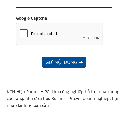
Google Captcha
GỬI NỘI DUNG
KCN Hiệp Phước, HIPC, khu công nghiệp hỗ trợ, nhà xưởng
cao tầng, nhà ở xã hội, BusinessPro.vn, doanh nghiệp, hội
nhập kinh tế toàn cầu