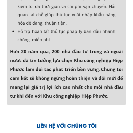
kiệm tối đa thời gian và chi phí vận chuyển. Hải
quan tại chỗ giúp thủ tục xuất nhập khẩu hàng
hóa dễ dàng, thuận tiện.
Hỗ trợ hoàn tất thủ tục pháp lý ban đầu nhanh
chóng, miễn phí.
Hơn 20 năm qua, 200 nhà đầu tư trong và ngoài
nước đã tin tưởng lựa chọn Khu công nghiệp Hiệp
Phước làm đối tác phát triển bền vững. Chúng tôi
cam kết sẽ không ngừng hoàn thiện và đổi mới để
mang lại giá trị lợi ích cao nhất cho mỗi nhà đầu
tư khi đến với Khu công nghiệp Hiệp Phước.
LIÊN HỆ VỚI CHÚNG TÔI