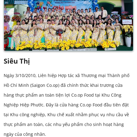
Siêu Thị
Ngày 3/10/2010, Liên hiệp Hợp tác xã Thương mại Thành phố
Hồ Chí Minh (Saigon Co.op) đã chính thức khai trương cửa
hàng thực phẩm an toàn tiện lợi Co.op Food tại Khu Công
Nghiệp Hiệp Phước. Đây là cửa hàng Co.op Food đầu tiên đặt
tại Khu công nghiệp, Khu chế xuất nhằm phục vụ nhu cầu về
thực phẩm an toàn, các nhu yếu phẩm cho sinh hoạt hàng
ngày của công nhân.