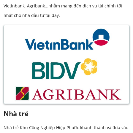
Vietinbank, Agribank...nhằm mang đến dịch vụ tài chính tốt
nhất cho nhà đầu tư tại đây.
Nhà trẻ
Nhà trẻ Khu Công Nghiệp Hiệp Phước khánh thành và đưa vào