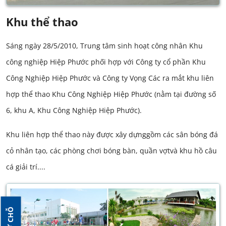
Khu thể thao
Sáng ngày 28/5/2010, Trung tâm sinh hoạt công nhân Khu
công nghiệp Hiệp Phước phối hợp với Công ty cổ phần Khu
Công Nghiệp Hiệp Phước và Công ty Vọng Các ra mắt khu liên
hợp thể thao Khu Công Nghiệp Hiệp Phước (nằm tại đường số
6, khu A, Khu Công Nghiệp Hiệp Phước).
Khu liên hợp thể thao này được xây dựnggồm các sân bóng đá
cỏ nhân tạo, các phòng chơi bóng bàn, quần vợtvà khu hồ câu
cá giải trí....