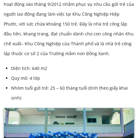
hoạt động vào tháng 9/2012 nhằm phục vụ nhu cầu gửi trẻ của
người lao động đang làm việc tại Khu Công Nghiệp Hiệp
Phước, với sức chứa khoảng 150 trẻ. Đây là nhà trẻ công lập
đầu tiên, khang trang, đạt chuẩn dành cho con công nhân Khu
chế xuất– Khu Công Nghiệp của Thành phố và là nhà trẻ công
lập thuộc cơ sở 2 của Trường mầm non Đồng Xanh.
Diện tích: 640 m2
Quy mô: 4 lớp
Nhóm tuổi gửi trẻ: 25 – 60 tháng tuổi (tính theo giấy khai
sinh)