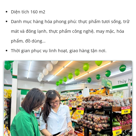
Diện tích 160 m2
Danh mục hàng hóa phong phú: thực phẩm tươi sống, trữ
mát và đông lạnh, thực phẩm công nghệ, may mặc, hóa
phẩm, đồ dùng…
Thời gian phục vụ linh hoạt, giao hàng tận nơi.