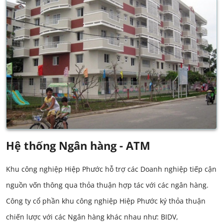
Hệ thống Ngân hàng - ATM
Khu công nghiệp Hiệp Phước hỗ trợ các Doanh nghiệp tiếp cận
nguồn vốn thông qua thỏa thuận hợp tác với các ngân hàng.
Công ty cổ phần khu công nghiệp Hiệp Phước ký thỏa thuận
chiến lược với các Ngân hàng khác nhau như: BIDV,