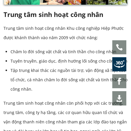
Trung tâm sinh hoạt công nhân
Trung tâm sinh hoạt công nhân Khu công nghiệp Hiệp Phước
được khánh thành vào năm 2009 với chức năng:
Chăm lo đời sống vật chất và tinh thần cho công nhân
Tuyên truyền, giáo dục, định hướng lối sống cho công nhân
Tập trung khai thác các nguồn tài trợ, vận động xã hội, các
tổ chức, cá nhân chăm lo đời sống vật chất và tinh thần cho
công nhân.
Trung tâm sinh hoạt công nhân còn phối hợp với các trường,
trung tâm, công ty hạ tầng, các cơ quan hữu quan tổ chức và
vận động thanh niên công nhân tham gia các lớp đào tạo ngắn