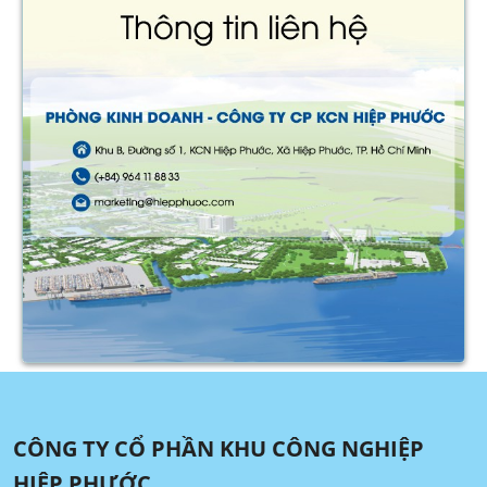
CÔNG TY CỔ PHẦN KHU CÔNG NGHIỆP
HIỆP PHƯỚC