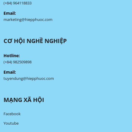
(+84) 964118833
Email:
marketing@hiepphuoc.com
CƠ HỘI NGHỀ NGHIỆP
Hotline:
(+84) 982509898
Email:
tuyendung@hiepphuoc.com
MẠNG XÃ HỘI
Facebook
Youtube