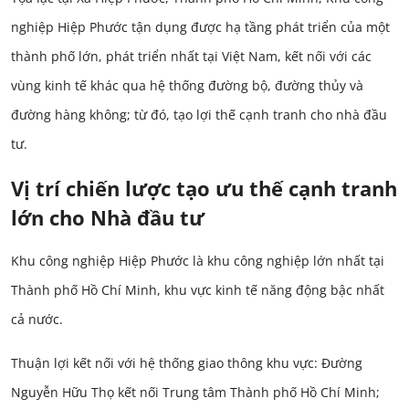
nghiệp Hiệp Phước tận dụng được hạ tầng phát triển của một
thành phố lớn, phát triển nhất tại Việt Nam, kết nối với các
vùng kinh tế khác qua hệ thống đường bộ, đường thủy và
đường hàng không; từ đó, tạo lợi thế cạnh tranh cho nhà đầu
tư.
Vị trí chiến lược tạo ưu thế cạnh tranh
lớn cho Nhà đầu tư
Khu công nghiệp Hiệp Phước là khu công nghiệp lớn nhất tại
Thành phố Hồ Chí Minh, khu vực kinh tế năng động bậc nhất
cả nước.
Thuận lợi kết nối với hệ thống giao thông khu vực: Đường
Nguyễn Hữu Thọ kết nối Trung tâm Thành phố Hồ Chí Minh;