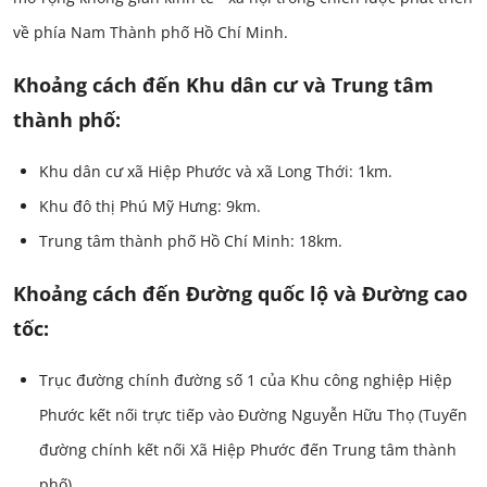
về phía Nam Thành phố Hồ Chí Minh.
Khoảng cách đến Khu dân cư và Trung tâm
thành phố:
Khu dân cư xã Hiệp Phước và xã Long Thới: 1km.
Khu đô thị Phú Mỹ Hưng: 9km.
Trung tâm thành phố Hồ Chí Minh: 18km.
Khoảng cách đến Đường quốc lộ và Đường cao
tốc:
Trục đường chính đường số 1 của Khu công nghiệp Hiệp
Phước kết nối trực tiếp vào Đường Nguyễn Hữu Thọ (Tuyến
đường chính kết nối Xã Hiệp Phước đến Trung tâm thành
phố).