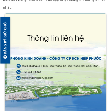
nhất.
ĐĂNG KÝ GIỮ CHỖ