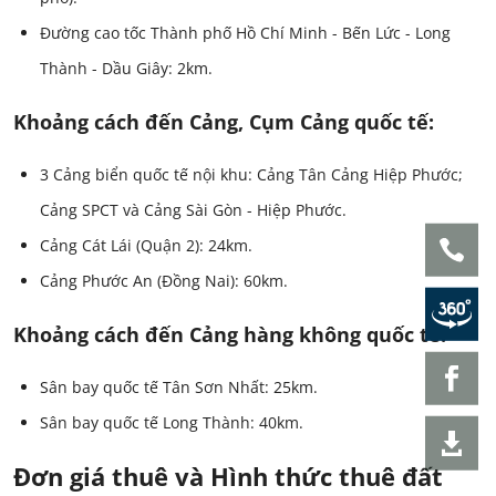
Đường cao tốc Thành phố Hồ Chí Minh - Bến Lức - Long
Thành - Dầu Giây: 2km.
Khoảng cách đến Cảng, Cụm Cảng quốc tế:
3 Cảng biển quốc tế nội khu: Cảng Tân Cảng Hiệp Phước;
Cảng SPCT và Cảng Sài Gòn - Hiệp Phước.
Cảng Cát Lái (Quận 2): 24km.
Cảng Phước An (Đồng Nai): 60km.
Khoảng cách đến Cảng hàng không quốc tế:
Sân bay quốc tế Tân Sơn Nhất: 25km.
Sân bay quốc tế Long Thành: 40km.
Đơn giá thuê và Hình thức thuê đất