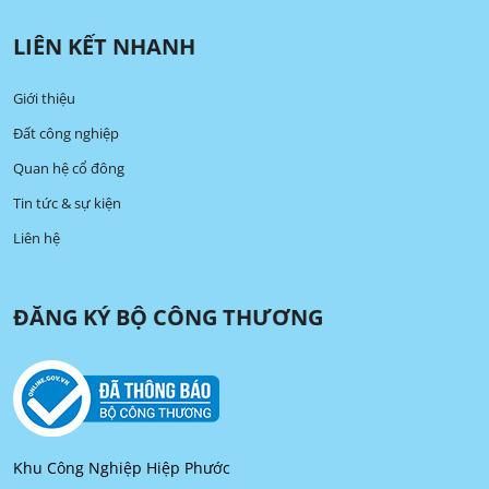
LIÊN KẾT NHANH
Giới thiệu
Đất công nghiệp
Quan hệ cổ đông
Tin tức & sự kiện
Liên hệ
ĐĂNG KÝ BỘ CÔNG THƯƠNG
Khu Công Nghiệp Hiệp Phước