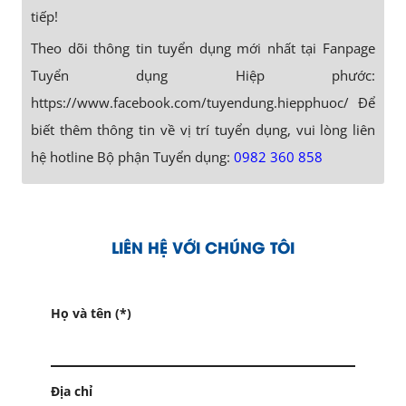
tiếp!
Theo dõi thông tin tuyển dụng mới nhất tại Fanpage
Tuyển dụng Hiệp phước:
https://www.facebook.com/tuyendung.hiepphuoc/ Để
biết thêm thông tin về vị trí tuyển dụng, vui lòng liên
hệ hotline Bộ phận Tuyển dụng:
0982 360 858
LIÊN HỆ VỚI CHÚNG TÔI
Họ và tên (*)
Địa chỉ