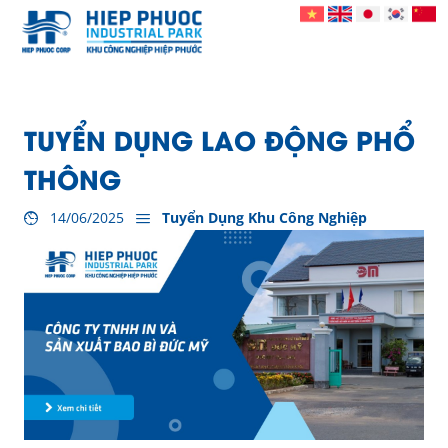
TUYỂN DỤNG LAO ĐỘNG PHỔ
THÔNG
14/06/2025
Tuyển Dụng Khu Công Nghiệp