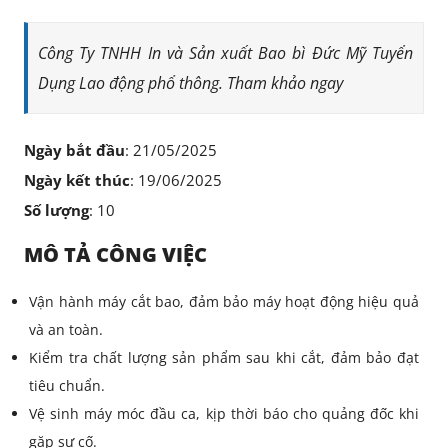
Công Ty TNHH In và Sản xuất Bao bì Đức Mỹ Tuyển
Dụng Lao động phổ thông. Tham khảo ngay
Ngày bắt đầu
: 21/05/2025
Ngày kết thúc
: 19/06/2025
Số lượng
: 10
MÔ TẢ CÔNG VIỆC
Vận hành máy cắt bao, đảm bảo máy hoạt động hiệu quả
và an toàn.
Kiểm tra chất lượng sản phẩm sau khi cắt, đảm bảo đạt
tiêu chuẩn.
Vệ sinh máy móc đầu ca, kịp thời báo cho quảng đốc khi
gặp sự cố.