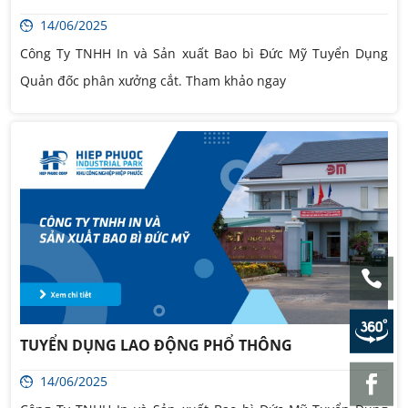
14/06/2025
Công Ty TNHH In và Sản xuất Bao bì Đức Mỹ Tuyển Dụng
Quản đốc phân xưởng cắt. Tham khảo ngay
TUYỂN DỤNG LAO ĐỘNG PHỔ THÔNG
14/06/2025