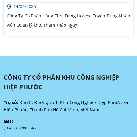
14/06/2025
Công Ty Cổ Phần Hàng Tiêu Dùng Horeco Tuyển Dụng Nhân
viên Quản lý kho. Tham khảo ngay
CÔNG TY CỔ PHẦN KHU CÔNG NGHIỆP
HIỆP PHƯỚC
Trụ sở:
Khu B, Đường số 1, Khu Công Nghiệp Hiệp Phước, Xã
Hiệp Phước, Thành Phố Hồ Chí Minh, Việt Nam
SĐT:
(+84 28) 37800345