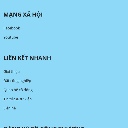
MẠNG XÃ HỘI
Facebook
Youtube
LIÊN KẾT NHANH
Giới thiệu
Đất công nghiệp
Quan hệ cổ đông
Tin tức & sự kiện
Liên hệ