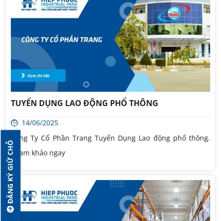
TUYỂN DỤNG LAO ĐỘNG PHỔ THÔNG
14/06/2025
Công Ty Cổ Phần Trang Tuyển Dụng Lao động phổ thông.
ĐĂNG KÝ GIỮ CHỖ
Tham khảo ngay