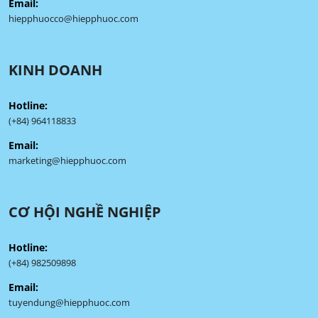
Email:
hiepphuocco@hiepphuoc.com
KINH DOANH
Hotline:
(+84) 964118833
Email:
marketing@hiepphuoc.com
CƠ HỘI NGHỀ NGHIỆP
Hotline:
(+84) 982509898
Email:
tuyendung@hiepphuoc.com