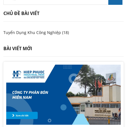
CHỦ ĐỀ BÀI VIẾT
Tuyển Dụng Khu Công Nghiệp (18)
BÀI VIẾT MỚI