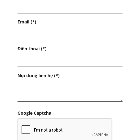
Email (*)
Điện thoại (*)
Nội dung liên hệ (*)
Google Captcha