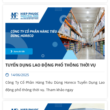
TUYỂN DỤNG LAO ĐỘNG PHỔ THÔNG THỜI VỤ
14/06/2025
Công Ty Cổ Phần Hàng Tiêu Dùng Horeco Tuyển Dụng Lao
động phổ thông thời vụ. Tham khảo ngay