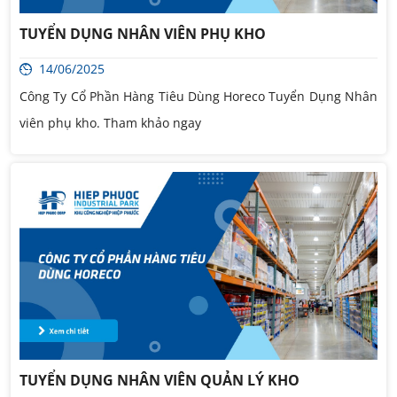
TUYỂN DỤNG NHÂN VIÊN PHỤ KHO
14/06/2025
Công Ty Cổ Phần Hàng Tiêu Dùng Horeco Tuyển Dụng Nhân
viên phụ kho. Tham khảo ngay
TUYỂN DỤNG NHÂN VIÊN QUẢN LÝ KHO