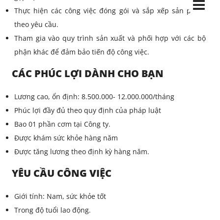
Thực hiện các công việc đóng gói và sắp xếp sản phẩm
theo yêu cầu.
Tham gia vào quy trình sản xuất và phối hợp với các bộ
phận khác để đảm bảo tiến độ công việc.
CÁC PHÚC LỢI DÀNH CHO BẠN
Lương cao, ổn định: 8.500.000- 12.000.000/tháng
Phúc lợi đầy đủ theo quy định của pháp luật
Bao 01 phần cơm tại Công ty.
Được khám sức khỏe hàng năm
Được tăng lương theo định kỳ hàng năm.
YÊU CẦU CÔNG VIỆC
Giới tính: Nam, sức khỏe tốt
Trong độ tuổi lao động.