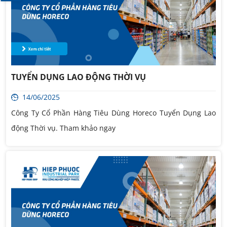
TUYỂN DỤNG LAO ĐỘNG THỜI VỤ
14/06/2025
Công Ty Cổ Phần Hàng Tiêu Dùng Horeco Tuyển Dụng Lao
động Thời vụ. Tham khảo ngay