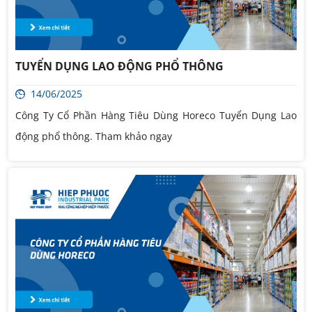
TUYỂN DỤNG LAO ĐỘNG PHỔ THÔNG
14/06/2025
Công Ty Cổ Phần Hàng Tiêu Dùng Horeco Tuyển Dụng Lao
động phổ thông. Tham khảo ngay