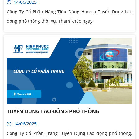
14/06/2025
Công Ty Cổ Phần Hàng Tiêu Dùng Horeco Tuyển Dụng Lao
động phổ thông thời vụ. Tham khảo ngay
TUYỂN DỤNG LAO ĐỘNG PHỔ THÔNG
14/06/2025
Công Ty Cổ Phần Trang Tuyển Dụng Lao động phổ thông.