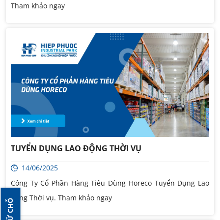
Tham khảo ngay
TUYỂN DỤNG LAO ĐỘNG THỜI VỤ
14/06/2025
Công Ty Cổ Phần Hàng Tiêu Dùng Horeco Tuyển Dụng Lao
động Thời vụ. Tham khảo ngay