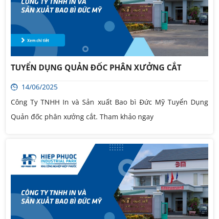
TUYỂN DỤNG QUẢN ĐỐC PHÂN XƯỞNG CẮT
14/06/2025
Công Ty TNHH In và Sản xuất Bao bì Đức Mỹ Tuyển Dụng
Quản đốc phân xưởng cắt. Tham khảo ngay