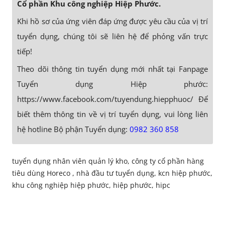
Cổ phần Khu công nghiệp Hiệp Phước.
Khi hồ sơ của ứng viên đáp ứng được yêu cầu của vị trí
tuyển dụng, chúng tôi sẽ liên hệ để phỏng vấn trực
tiếp!
Theo dõi thông tin tuyển dụng mới nhất tại Fanpage
Tuyển dụng Hiệp phước:
https://www.facebook.com/tuyendung.hiepphuoc/ Để
biết thêm thông tin về vị trí tuyển dụng, vui lòng liên
hệ hotline Bộ phận Tuyển dụng:
0982 360 858
tuyển dụng nhân viên quản lý kho, công ty cổ phần hàng
tiêu dùng Horeco , nhà đầu tư tuyển dụng, kcn hiệp phước,
khu công nghiệp hiệp phước, hiệp phước, hipc