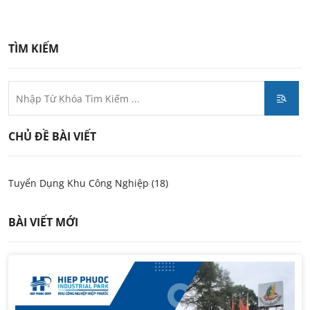
TÌM KIẾM
CHỦ ĐỀ BÀI VIẾT
Tuyển Dụng Khu Công Nghiệp (18)
BÀI VIẾT MỚI