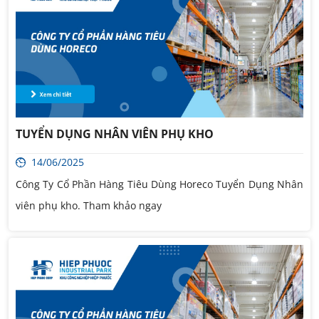
TUYỂN DỤNG NHÂN VIÊN PHỤ KHO
14/06/2025
Công Ty Cổ Phần Hàng Tiêu Dùng Horeco Tuyển Dụng Nhân
viên phụ kho. Tham khảo ngay