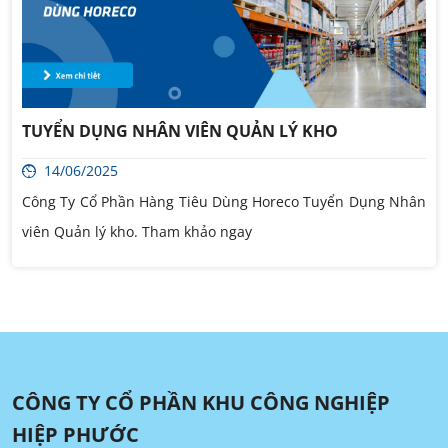
TUYỂN DỤNG NHÂN VIÊN QUẢN LÝ KHO
14/06/2025
Công Ty Cổ Phần Hàng Tiêu Dùng Horeco Tuyển Dụng Nhân
viên Quản lý kho. Tham khảo ngay
CÔNG TY CỔ PHẦN KHU CÔNG NGHIỆP
HIỆP PHƯỚC