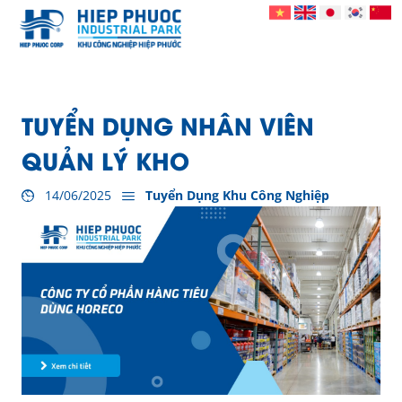
TUYỂN DỤNG NHÂN VIÊN
QUẢN LÝ KHO
14/06/2025
Tuyển Dụng Khu Công Nghiệp