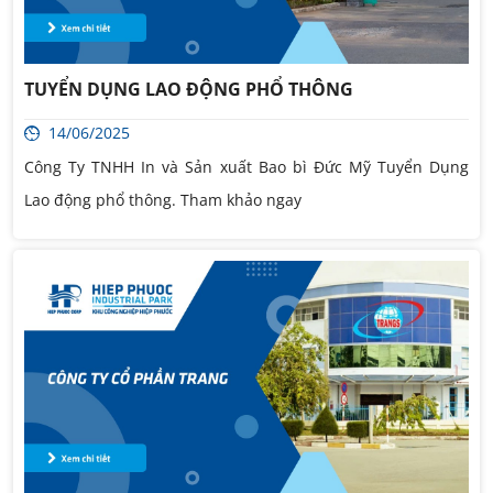
TUYỂN DỤNG LAO ĐỘNG PHỔ THÔNG
14/06/2025
Công Ty TNHH In và Sản xuất Bao bì Đức Mỹ Tuyển Dụng
Lao động phổ thông. Tham khảo ngay