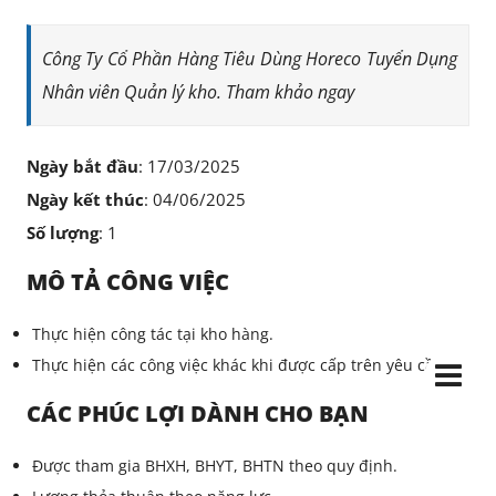
Công Ty Cổ Phần Hàng Tiêu Dùng Horeco Tuyển Dụng
Nhân viên Quản lý kho. Tham khảo ngay
Ngày bắt đầu
: 17/03/2025
Ngày kết thúc
: 04/06/2025
Số lượng
: 1
MÔ TẢ CÔNG VIỆC
Thực hiện công tác tại kho hàng.
Thực hiện các công việc khác khi được cấp trên yêu cầu
CÁC PHÚC LỢI DÀNH CHO BẠN
Được tham gia BHXH, BHYT, BHTN theo quy định.