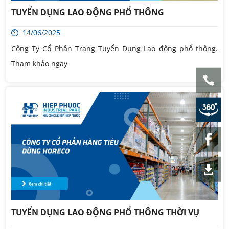
TUYỂN DỤNG LAO ĐỘNG PHỔ THÔNG
14/06/2025
Công Ty Cổ Phần Trang Tuyển Dụng Lao động phổ thông.
Tham khảo ngay
TUYỂN DỤNG LAO ĐỘNG PHỔ THÔNG THỜI VỤ