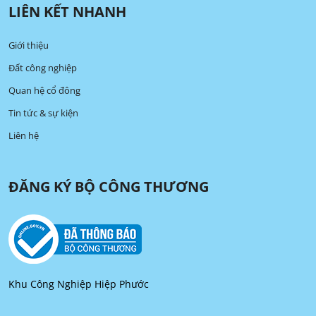
LIÊN KẾT NHANH
Giới thiệu
Đất công nghiệp
Quan hệ cổ đông
Tin tức & sự kiện
Liên hệ
ĐĂNG KÝ BỘ CÔNG THƯƠNG
Khu Công Nghiệp Hiệp Phước