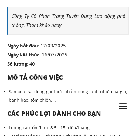
Công Ty Cổ Phần Trang Tuyển Dụng Lao động phổ
thông. Tham khảo ngay
Ngày bắt đầu
: 17/03/2025
Ngày kết thúc
: 16/07/2025
Số lượng
: 40
MÔ TẢ CÔNG VIỆC
Sản xuất và đóng gói thực phẩm đông lạnh như: chả giò,
bánh bao, tôm chiên....
CÁC PHÚC LỢI DÀNH CHO BẠN
Lương cao, ổn định: 8,5 - 15 triệu/tháng