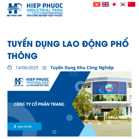
TUYỂN DỤNG LAO ĐỘNG PHỔ
THÔNG
14/06/2025
Tuyển Dụng Khu Công Nghiệp