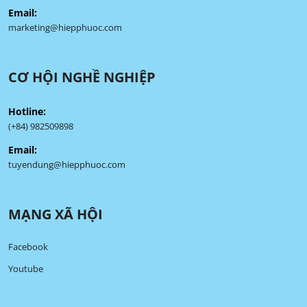
Email:
marketing@hiepphuoc.com
CƠ HỘI NGHỀ NGHIỆP
Hotline:
(+84) 982509898
Email:
tuyendung@hiepphuoc.com
MẠNG XÃ HỘI
Facebook
Youtube