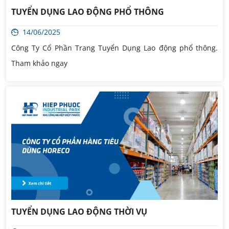
TUYỂN DỤNG LAO ĐỘNG PHỔ THÔNG
14/06/2025
Công Ty Cổ Phần Trang Tuyển Dụng Lao động phổ thông.
Tham khảo ngay
TUYỂN DỤNG LAO ĐỘNG THỜI VỤ