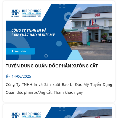
TUYỂN DỤNG QUẢN ĐỐC PHÂN XƯỞNG CẮT
14/06/2025
Công Ty TNHH In và Sản xuất Bao bì Đức Mỹ Tuyển Dụng
Quản đốc phân xưởng cắt. Tham khảo ngay