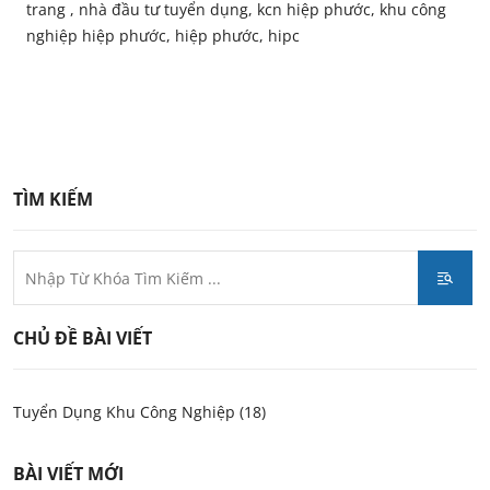
trang , nhà đầu tư tuyển dụng, kcn hiệp phước, khu công
nghiệp hiệp phước, hiệp phước, hipc
TÌM KIẾM
CHỦ ĐỀ BÀI VIẾT
Tuyển Dụng Khu Công Nghiệp (18)
BÀI VIẾT MỚI