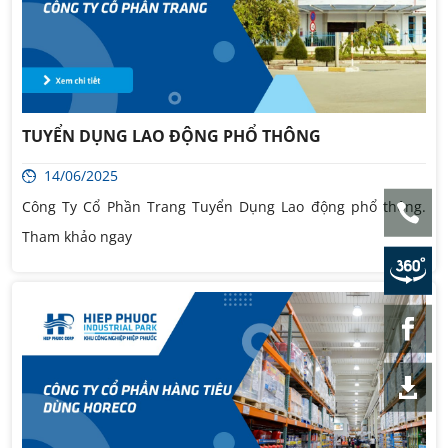
TUYỂN DỤNG LAO ĐỘNG PHỔ THÔNG
14/06/2025
Công Ty Cổ Phần Trang Tuyển Dụng Lao động phổ thông.
Tham khảo ngay