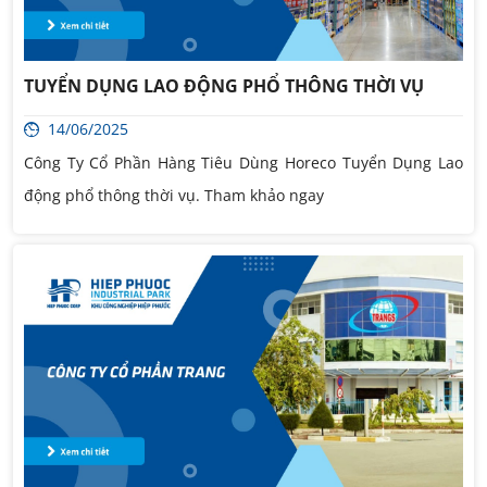
TUYỂN DỤNG LAO ĐỘNG PHỔ THÔNG THỜI VỤ
14/06/2025
Công Ty Cổ Phần Hàng Tiêu Dùng Horeco Tuyển Dụng Lao
động phổ thông thời vụ. Tham khảo ngay