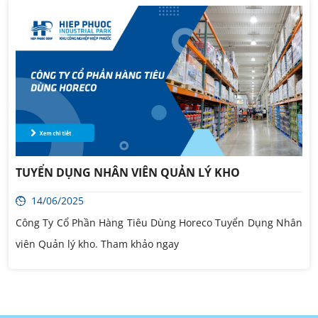
TUYỂN DỤNG NHÂN VIÊN QUẢN LÝ KHO
14/06/2025
Công Ty Cổ Phần Hàng Tiêu Dùng Horeco Tuyển Dụng Nhân
viên Quản lý kho. Tham khảo ngay