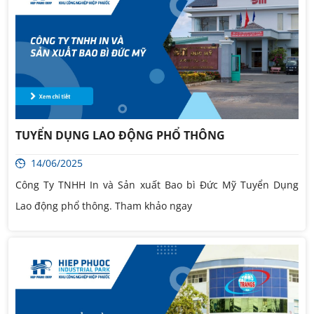
TUYỂN DỤNG LAO ĐỘNG PHỔ THÔNG
14/06/2025
Công Ty TNHH In và Sản xuất Bao bì Đức Mỹ Tuyển Dụng
Lao động phổ thông. Tham khảo ngay