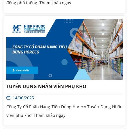
động phổ thông. Tham khảo ngay
TUYỂN DỤNG NHÂN VIÊN PHỤ KHO
14/06/2025
Công Ty Cổ Phần Hàng Tiêu Dùng Horeco Tuyển Dụng Nhân
viên phụ kho. Tham khảo ngay