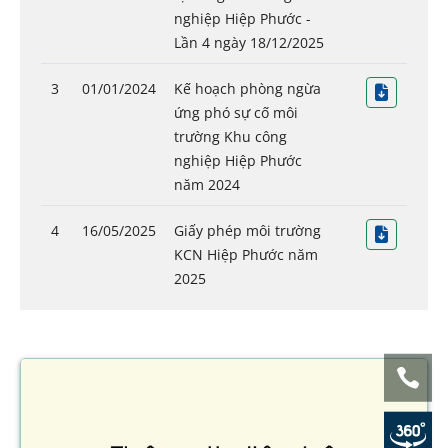
nghiệp Hiệp Phước -
Lần 4 ngày 18/12/2025
3
01/01/2024
Kế hoạch phòng ngừa
ứng phó sự cố môi
trường Khu công
nghiệp Hiệp Phước
năm 2024
4
16/05/2025
Giấy phép môi trường
KCN Hiệp Phước năm
2025