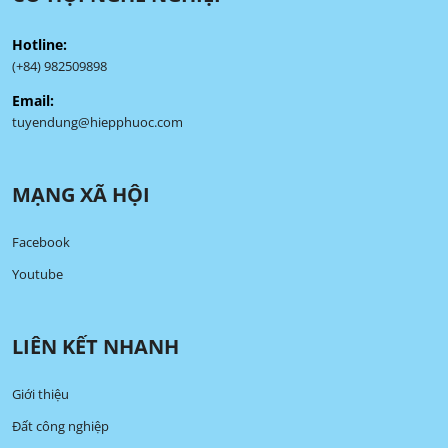
Hotline:
(+84) 982509898
Email:
tuyendung@hiepphuoc.com
MẠNG XÃ HỘI
Facebook
Youtube
LIÊN KẾT NHANH
Giới thiệu
Đất công nghiệp