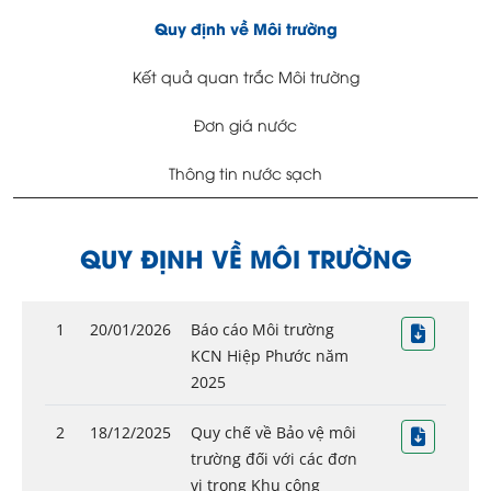
Quy định về Môi trường
Kết quả quan trắc Môi trường
Đơn giá nước
Thông tin nước sạch
QUY ĐỊNH VỀ MÔI TRƯỜNG
1
20/01/2026
Báo cáo Môi trường
KCN Hiệp Phước năm
2025
2
18/12/2025
Quy chế về Bảo vệ môi
trường đối với các đơn
vị trong Khu công