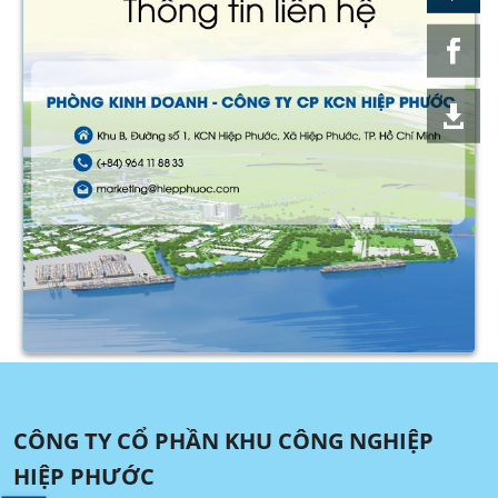
CÔNG TY CỔ PHẦN KHU CÔNG NGHIỆP
HIỆP PHƯỚC